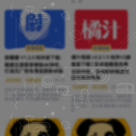
源，用...
影音阅读
影音阅读
橘汁视频 v3.0.1.9 纯净V2修
剧圈圈 V1.2.0 纯净版下载：
复版下载 | 安卓端最强免费
随意注册登录解锁4K特权，
打造无广告免费追剧新体验
追剧神器，多线路秒换源与
蓝光画质体验
解锁特权
剧圈圈纯净版
2026-05-07
随意注册
4K画质
无广告版
免费追剧
秒速换源
橘汁视频
2026-05-06
蓝光画质
纯
在如今的流媒体时代，追剧似乎变成
了一件越来越“昂贵”且“繁琐”的事情。
在2026年的数字娱乐时代，视频内容
各大视频平台不仅需要单独开通会...
的消费早已成为我们生活中不可或缺
的一部分。无论是通勤路上的碎片
化...