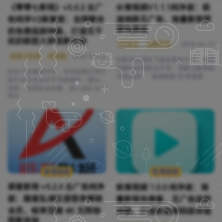
《零零七影视》v3.0.2 去广
长青视频V1.1.1纯净版：极
告纯净V2修复版：全网聚合
速线路无广告，海量影视资
源免费追
的免费追剧神器，打造无干
扰的极致大屏观影体验
2K极速
海量资源
无广告干扰
2026-04-27
零零七影视
影视聚合
2026-05-02
去广告版
离线缓存
免费追剧
高清播放
在数字化娱乐飞速发展的今天，视频
流媒体应用层出不穷，但真正能做到
在这个流媒体时代，手机追剧已成为
“绿色纯净”、“画质极致”且“资源更...
我们日常生活中不可或缺的一部分。
然而，高昂的会员费、烦人的片头广
告以...
影音阅读
影音阅读
爱看影视 v5.2.0 去广告纯净
极青视频 1.0.0 纯净版：海
版：随意乱填注册登录解锁
量影视免费看，无广告追剧
会员，畅享至臻 4K 无限制
神器，打造家庭影院级体验
观影体验