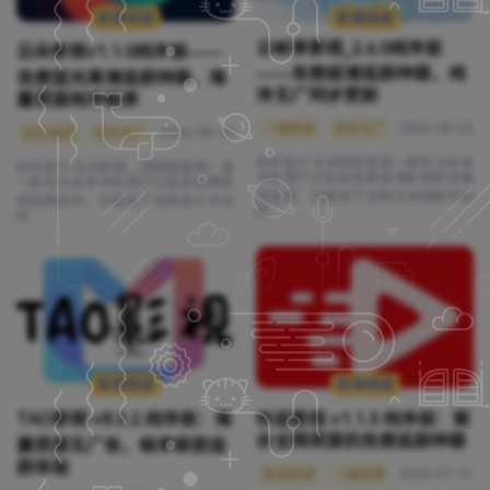
影音阅读
影音阅读
云帧享影视_2.6.0纯净版
云朵影视v1.1.0纯净版——
——免费超清追剧神器，纯
免费蓝光高清追剧神器，海
净无广同步更新
量资源纯净畅享
一键投屏
纯净无广
2026-08-02
多源切换
高
蓝光画质
纯净无广
2026-08-02
多源切换
智能推荐
离线缓存
免费追剧
软件简介 云帧享影视是一款专为安卓
软件简介 云朵影视（原顾我追剧）是
手机用户打造的免费高清影视聚合播
一款专为安卓手机用户打造的免费影
放应用。它整合了全网主流视频平台
视追剧软件。它整合了全网各大平台
的...
的...
影音阅读
影音阅读
TAO影视 v8.3.2 纯净版：海
快追影视 v1.1.5 纯净版：聚
合全网资源的免费追剧神器
量资源无广告，畅享极致追
剧体验
聚合影视
一键投屏
2026-07-31
多线路切换