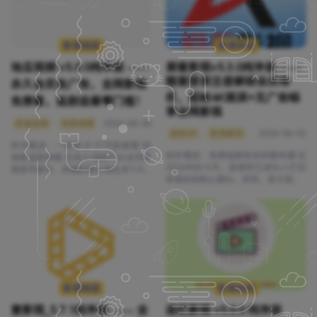
影音阅读
影音阅读
地瓜视频 v5.0.0纯净版 ——
爱看影视v5.3.0纯净版 ——
随意登录注册解锁会员特
永久会员免广告，全网影视
权，超帧4K画质+无广告畅
免费看，追剧追番零门槛！
享全网影视
倍速投屏
免登畅看
2026-06-06
纯净无广
多源切换
离线缓存
免费追剧
超帧4K
登录解锁
纯净无广
2026-06-02
多
软件概述：一款真正“打开就能看”的
软件概述：免费追剧党的终极利器 在
免费追剧神器 在各大视频平台会员费
2026年的今天，追剧早已成为人们日
用逐年攀升、热播剧集分散在多个A...
常娱乐的核心部分。然而，各大视...
影音阅读
影音阅读
壹影视_5.7.1纯净版 —— 全
追忆影视 v5.0.0 纯净版