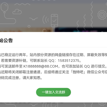
站公告
站已稳定运行两年，站内部分资源的网盘链接存在过期、屏蔽失效等
若需要资源补链，可联系站长 QQ：1583512375。
可发送邮件至 K1888888@88.COM，也可添加站长 QQ 进行提交
站近期将关闭邮箱注册通道，后续将通过关注「独特吧」微信公众号
册码完成注册，请大家知悉。
V2 修复版 —— 免登录解锁4K专线
一键加入交流群
播体育赛事一网打尽