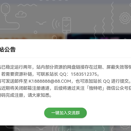
站公告
站已稳定运行两年，站内部分资源的网盘链接存在过期、屏蔽失效等
若需要资源补链，可联系站长 QQ：1583512375。
可发送邮件至 K1888888@88.COM，也可添加站长 QQ 进行提交
站近期将关闭邮箱注册通道，后续将通过关注「独特吧」微信公众号
册码完成注册，请大家知悉。
一键加入交流群