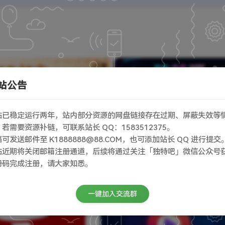
站公告
站已稳定运行两年，站内部分资源的网盘链接存在过期、屏蔽失效等
若需要资源补链，可联系站长 QQ：1583512375。
可发送邮件至 K1888888@88.COM，也可添加站长 QQ 进行提交
站近期将关闭邮箱注册通道，后续将通过关注「独特吧」微信公众号
册码完成注册，请大家知悉。
一键加入交流群