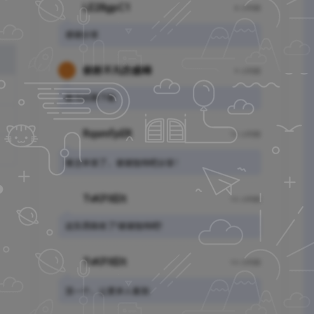
LE28gpC1
8 小时前
感谢分享
俊朗不凡的盛峰
9 小时前
喜马拉雅下载
RqsmfpER
10 小时前
楼主辛苦了，谢谢独特吧分享！
TvKPXEIt
10 小时前
这东西我收了!谢谢独特吧!
TvKPXEIt
10 小时前
顶一个，让更多人看到