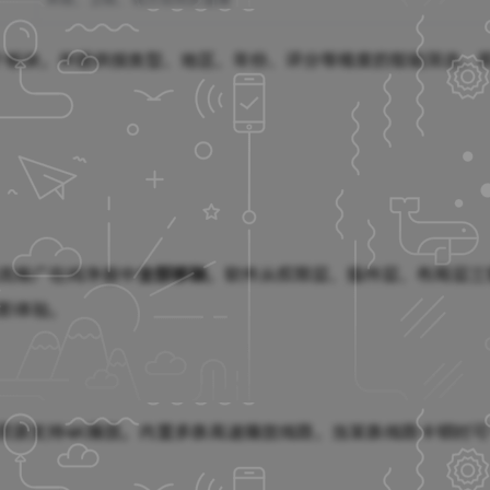
”等多个板块，并提供按类型、地区、年份、评分等维度的智能筛选，
流推广在纯净版中
全部移除
。软件从权限层、插件层、布局层三
影体验。
分资源支持4K播放。内置多条高速播放线路，当某条线路卡顿时可