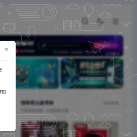
×
情
。
获取
独特吧公益寻亲
实时更新
汇聚寻亲信息，点亮回家之路
播
寻亲中
寻亲中