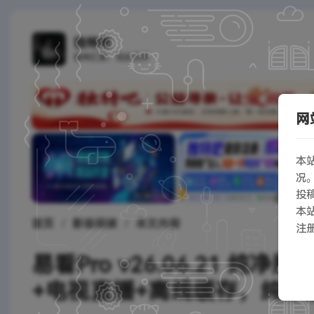
独特吧
独特汇聚，玩乐无界
网
本
况。
投稿
本
首页
/
影音阅读
/
本文内容
注
易看Pro v26.06.21 纯
+电视直播+离线缓存，纯净