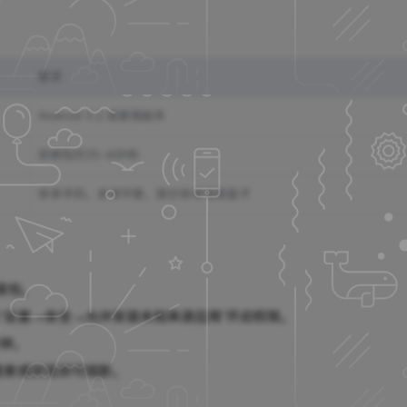
要求
Android 5.2 或更高版本
安装包约35-60MB
安卓手机、安卓平板、部分安卓电视盒子
安装包。
“设置→安全→允许安装未知来源应用”开启权限。
分钟。
搜索或浏览即可观影。