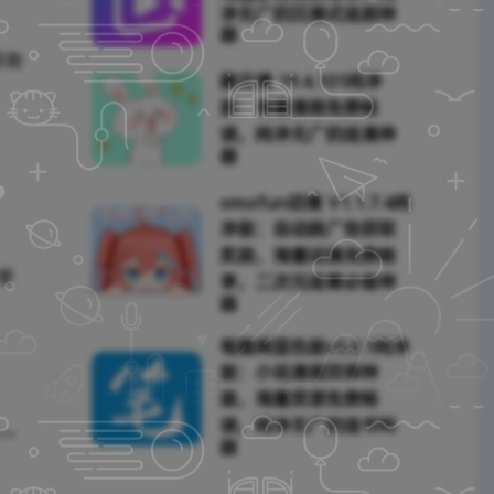
净无广的沉浸式追剧神
器
帮助
趣云漫 19.4.101纯净
版：海量漫画免费畅
读，纯净无广的追漫神
器
omofun动漫 V1.1.7.4纯
净版：自动跳广告获取
奖励，海量动漫免费畅
管
享，二次元追番必备神
器
笔趣阁蓝色版v5.0.1纯净
版：小说漫画双修神
器，海量资源免费畅
读，纯净无广的追书利
一
器