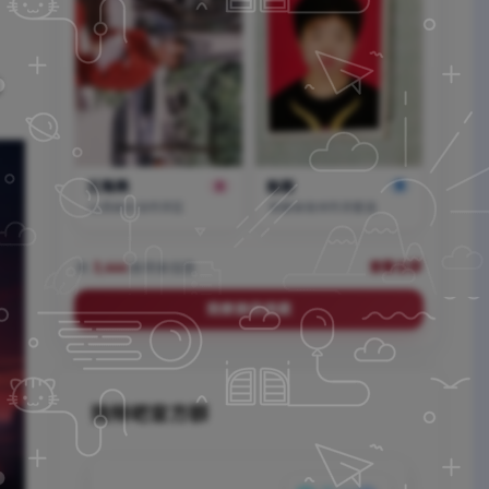
越
王海燕
陈新
女
男
山西省长治市郊区
安徽省宿州市灵璧县
查看全部
共
3,444
条寻亲信息
我要提供线索
独特吧官方群