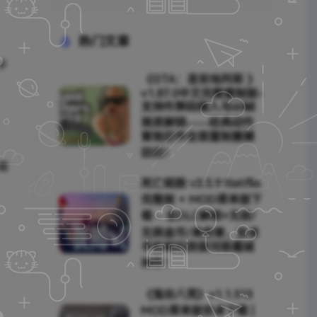
热门文章
手
《GTA：圣安地列斯 》
v1.87.0中文完整重制版-
支持作弊码输入与60帧
画质解锁——经典动作
冒险巨作全面重制震撼
回归！
看
死亡细胞 v3.5.9 Netflix
完整版 + MOD菜单版下
载 – 全DLC解锁+无敌/
无限金币/高伤害，安卓
手机畅玩类银河恶魔城
神作！
《鬼谷八荒》v1.1.513
MOD菜单版安卓下载 |