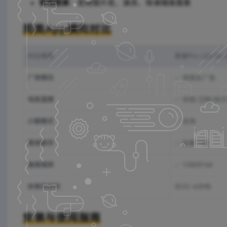
智能搜索
：支持按片名、演员、导演精准搜索
同类App横向对比
对比维度
易看Pro v26.06
广告情况
✅ 彻底去广告
电视直播
✅ 央视/卫视/地
小窗模式
✅ 支持
离线缓存
✅ 批量下载
最高画质
✅ 1080P/4K
安装包体积
约35-60MB
安装与使用指南