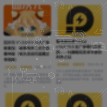
影音阅读
办公学习
雷电模拟器14(64)
囧次元 V1.5.8.0 V16去广告
v14.0.13.0 去广告绿色纯净
修复版：畅享纯净二次元追
版——电脑畅玩安卓手游的
番神器（首次启动闪退属正
纯净之选
常现象）
游戏兼容
电脑玩手游
2026-06-25
多开挂机
闪退正常
追番神器
2026-06-25
国漫日漫
去广告版
高清流畅
无需登录
为什么选择雷电模拟器去广告绿色
对于热爱动漫的二次元爱好者来说，
版？ 对于想在电脑上畅玩手机游戏、
一款无广告、资源丰富、播放流畅的
运行安卓应用的用户来说，安卓模拟
追番应用无疑是手机中不可或缺的存
器是...
在。...