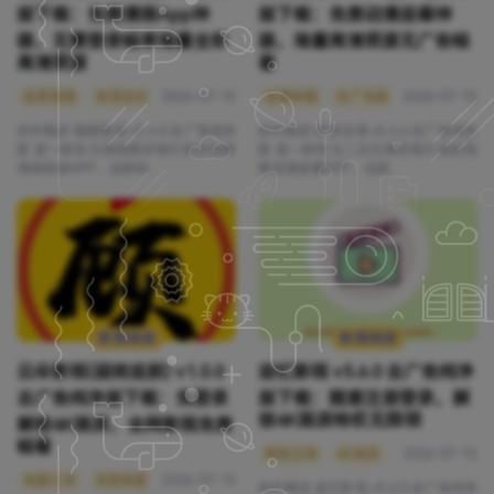
版下载：免费漫画App神
版下载：免费动漫追番神
器，无需登录畅享海量全彩
器，海量高清资源无广告畅
高清资源
看
追更管理
高清全彩
2026-07-15
去广告版
海量资源
追番神器
免费漫画
去广告版
无需登录
2026-07-15
海量资源
免
软件概述 喵趣漫画 v5.4.0 去广告纯净
软件概述 稀饭动漫 v5.4.4 去广告纯净
版 是一款专为漫画爱好者打造的免费
版 是一款专为二次元爱好者打造的免
漫画阅读APP。这款软...
费动漫追番APP。这款...
影音阅读
影音阅读
云朵影视(顾我追剧) v1.0.0
追忆影视 v5.6.0 去广告纯净
去广告纯净版下载：免登录
版下载：随意注册登录，解
锁4K画质特权无限领
解锁4K画质，全网影视免费
畅看
随意注册
4K画质
去广告版
2026-07-15
海
海量片库
免登畅看
2026-07-15
高清追剧
4K画质
去广告版
智能推荐
软件概述 追忆影视 v5.6.0 去广告纯净