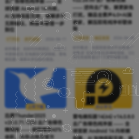
v22.26.00 去广告绿色版
去广告绿色纯净版 —— 全
—— 逆向去广告，禁更新免
球首款 Android 14 内核，
打扰，臻品全景声4.0+AI演
AI 加持低配无敌，破解多开
奏家，解压即用纯净听歌体
无限畅玩，跨版本管理一步
验
到位
AI演奏家
臻品音质
2026-06-08
纯净听歌
去
VT开启
多开破解
安卓十四
2026-06-11
智能助手
去广告版
绿色便携
软件概述：当国民级音乐平台遭遇“广
软件概述：划时代内核跃迁，引领 PC
告焦虑” 在数字音乐流媒体领域，QQ
手游新纪元 在电脑玩手游领域，雷电
音乐凭借其超过千万首的海量正版...
模拟器一直是众多玩家的首选。...
上传下载
办公学习
迅雷Thunder2025
雷电模拟器14(64) v14.0.8.0
v25.0.71.1230 去广告绿色
去广告绿色纯净版 —— 全
精简版 —— 极限精简43%
球首款 Android 14 内核模
体积，内存占用仅官方
拟器，AI 加持低配无敌，破