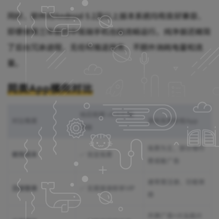
同时，软件对Android 5.2及以上版本系统均有良好兼容，
即便使用三年前的中低端手机也能流畅运行。纯净版还精简
了后台冗余进程，无任何推送服务，不额外消耗电量和流
量。
同类App横向对比
地瓜视频 v5.0.0 纯
对比维度
其他免费影视App
净版
免费为主，部分需付
使用成本
✅ 完全免费
费或看广告
通常需注册，功能受
注册登录
✅ 无需登录即享VIP
限
开屏广告+片头贴片