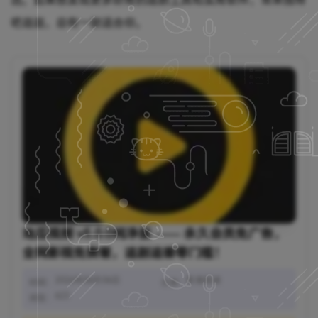
选。如果想发现更多好用的追剧工具和实用软件，常来独特
吧逛逛，总有一款适合你。
地瓜视频 v5.0.0纯净版 —— 永久会员免广告，
全网影视免费看，追剧追番零门槛！
2026年06月06日
影音阅读
时间：
分类：
623
浏览：