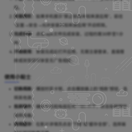
包。
安装授权
：如果手机提示“禁止安装未知来源应用”，前往
“设置→安全→允许安装未知来源应用”开启权限。
完成安装
：点击.apk文件完成安装，过程约需30秒至1分
钟。
开始使用
：安装完成后打开应用，无需注册登录，直接搜
索或浏览即可享受无广告观影。
使用小贴士
切换线路
：播放时若卡顿，点击播放器上的“线路”按钮，选
择其他源。
投屏操作
：确保手机和电视在同一Wi-Fi下，点击投屏按钮
选择设备。
离线缓存
：在影片详情页点击“下载”或“缓存全部”，选择画