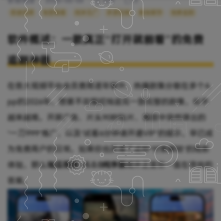
影音阅读
2026-06-06
623
0
倍速投屏
免登畅看
纯净无广
多源切换
离线缓存
免费追剧
软件概述：一款真正“打开就能看”的免费
追剧神器
在各大视频平台会员费用逐年攀升、热播剧集分散在多个A
pp的2026年，想要不花冤枉钱追完一部完整的剧集，似乎
越来越难。开屏广告、片头90秒贴片、播放中突然弹出的
“一刀999”推广，以及“试看6分钟请开通VIP”的提示，早已成
为免费用户的日常。如果你也厌倦了这种“付费解锁”的观影
体验，那么
地瓜视频 v5.0.0纯净版
或许正是你一直在寻找的
答案。