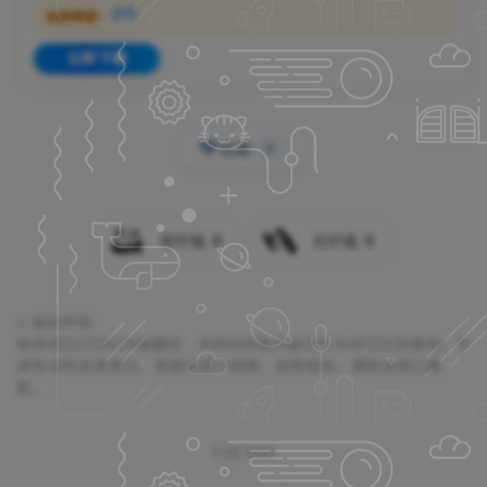
游客
当前等级：
立即下载
收藏
0
有价值
0
无价值
0
©
版权声明
独特吧DUTE8.CN提醒您：本网站所载内容仅作为学习交流使用，不
承担任何法律责任。资源来源于网络，如有侵权，请联系我们删
除。
THE END