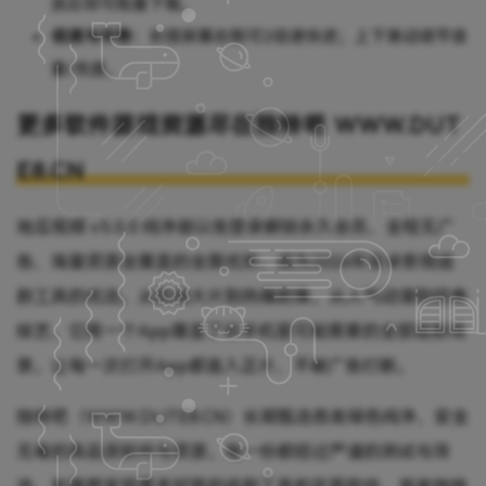
质后即可批量下载。
倍速与手势
：长按屏幕右侧可2倍速快进；上下滑动调节音
量/亮度。
更多软件游戏资源尽在独特吧 WWW.DUT
E8.CN
地瓜视频 v5.0.0 纯净版以免登录解锁永久会员、全程无广
告、海量资源全覆盖的全面优势，成为2026年安卓影视追
剧工具的优选。从院线大片到热播剧集，从人气动漫到经典
综艺，它用一个App覆盖了你手机里可能需要的全部追剧场
景，让每一次打开App都直入正片、不被广告打断。
独特吧（WWW.DUTE8.CN）长期甄选各类绿色纯净、安全
无毒的高品质软件与资源，每一份都经过严谨的测试与筛