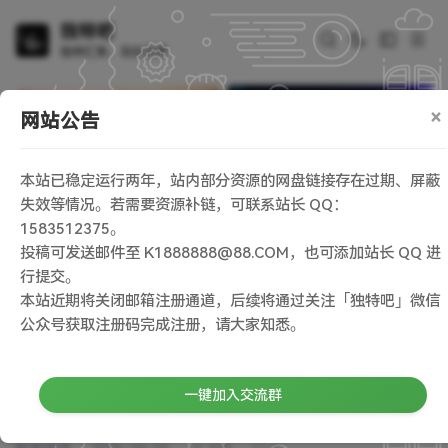
独特吧
独特汇聚，玩乐无界
×
网站公告
本站已稳定运行两年，站内部分资源的网盘链接存在过期、屏蔽
失效等情况。若需要资源补链，可联系站长 QQ：
1583512375。
投稿可发送邮件至 K1888888@88.COM，也可添加站长 QQ 进
行提交。
首页
/
影音阅读
/
本文内容
本站近期将关闭邮箱注册通道，后续将通过关注「独特吧」微信
公众号获取注册码完成注册，请大家知悉。
地瓜视频 v5.0.0纯净版 —— 永久会员
免广告，全网影视免费看，追剧追番零
一键加入交流群
门槛！