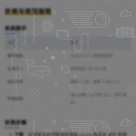
安装与使用指南
系统要求
项目
要求
操作系统
Android 5.2 或更高版本
应用大小
安装包约 30-50 MB
运行内存
最低 1 GB，推荐 2 GB 以上
建议预留 500 MB 以上（用于缓
存储空间
存）
安装步骤
下载
：从可信渠道获取地瓜视频 v5.0.0 纯净版 APK 安装