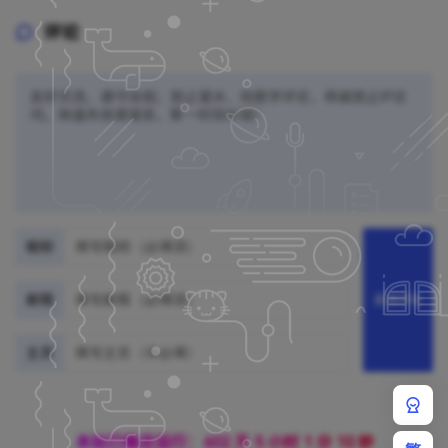
评论
昵称
邮箱
发表评论
主页
本站已稳定运行：602 天 5 小时 1 分 12 秒