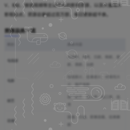
V、B站、搜狐视频等主流平台的影视资源，以及大量海外
影视站点，资源总量超过百万部，每日更新超千条。
资源品类一览
类别
具体内容
内地剧、美剧、日剧、韩剧、泰
电视剧
剧、港剧、台剧
院线新片、经典老片、好莱坞大
电影
片、国产电影
热门综艺、真人秀、脱口秀、选
综艺
秀
国漫、日漫、新番连载、经典番
动漫
剧