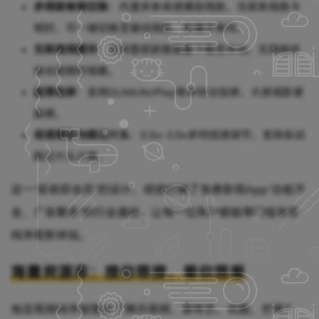
多线路智能切换
：内置多条高速播放线路，当某条线路卡
顿时，可一键切换至最佳线路，秒播不等待。
无限离线缓存
：支持整部剧集批量下载至本地，无网络环
境也能随时观看。
超清投屏
：支持DLNA/AirPlay等多协议投屏，大屏观影更
震撼。
倍速播放与跳过片头
：0.5x-3.0x多档倍速调节，支持自动
跳过片头片尾。
这一“安装即会员”的设计，彻底打破了免费影视App“功能不
全、广告繁多”的行业通病，让每一位用户都能零门槛享受
纯净观影体验。
海量资源库：搜你想搜，看你想看
地瓜视频纯净版整合了腾讯视频、爱奇艺、优酷、芒果T