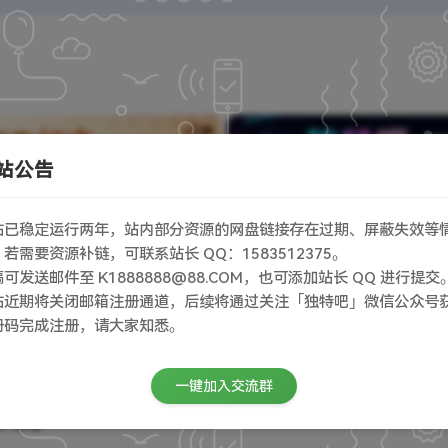
站公告
站已稳定运行两年，站内部分资源的网盘链接存在过期、屏蔽失效等
若需要资源补链，可联系站长 QQ：1583512375。
可发送邮件至 K1888888@88.COM，也可添加站长 QQ 进行提交
站近期将关闭邮箱注册通道，后续将通过关注「独特吧」微信公众号
册码完成注册，请大家知悉。
—— 随意登录注册解锁会员特权，超
一键加入交流群
影视