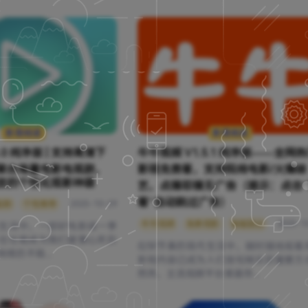
影音阅读
影音阅读
.0 纯净版 | 支持高清下
牛牛视频 V1.5.1 纯净版——全网
聚合海量电影电视剧，
影视免费看，支持院线电影/火爆综
放的个性化观影神器
艺，点播即播无广告（提示：点击
看”自动跳过广告）
追剧
个性推荐
纯净版
2025-10-29
高清播放
无广告
牛牛视频
免费观影
智能跳过
纯净版
2025-1
生活中，一部好电影或一季
往往能成为我们疲惫心灵的
在快节奏的现代生活中，随时随地观看
络的不稳...
影视内容已成为人们放松娱乐的重要方
然而，主流视频平台普遍存...