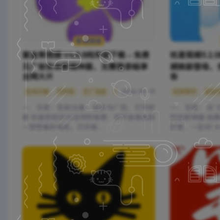
影音阅读
紫金草视频 V4.8.8纯净版下载 – 免费
枕星视频5.2.
无广告安卓影视神器，无需登录畅享
频焕新登场，
全网大片
告
高清点播
纯净版
无广告版
电视直播
2026-05-18
免费影视
投屏缓存
无需登录
追剧
一、引言：告别注册、会员与广告，打开即
一、引言：当“
看 你是否经历过这样的场景：好不容易找到
的追剧神器 如
一部想看的电影，打开影...
好者，一定对“大海