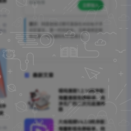
厨房
名额有限
立即加入
谱
5-03
美食日记
纯净版
提示：
网盘链接过期可直接在对应帖子评
，但
论区留言，第一时间会补。注册请绑定邮
康生
箱会第一时间通知你补链情况。
最新文章
喵呜漫画1.2.14纯净版：
海量漫画免费畅读，纯
净无广的二次元追漫神
纯净
器
器
大地视频V4.2.0纯净版：
2-08
免费观看
去广告
海量影视免费畅享，纯