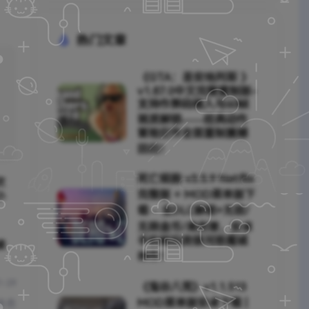
热门文章
《GTA：圣安地列斯 》
v1.87.0中文完整重制版-
支持作弊码输入与60帧
画质解锁——经典动作
冒险巨作全面重制震撼
回归！
死亡细胞 v3.5.9 Netflix
次
完整版 + MOD菜单版下
小
载 – 全DLC解锁+无敌/
无限金币/高伤害，安卓
手机畅玩类银河恶魔城
读
神作！
1-29
源免费
无广告
《鬼谷八荒》v1.1.513
MOD菜单版安卓下载 |
生态