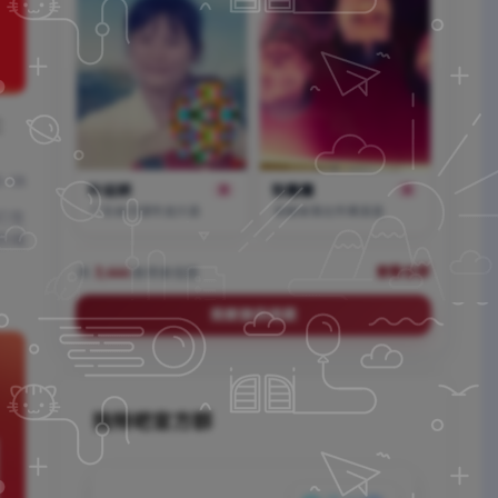
：
5-08
免费小说
漫画阅读
叶运娇
张露露
女
女
广东省河源市龙川县
安徽省淮北市濉溪县
们生
的阅
查看全部
共
3,444
条寻亲信息
我要提供线索
独特吧官方群