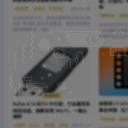
极致画质的全能影视聚合神器
器，打造无广
验
星空影视
4K画质
影视聚合
纯净版
2026-05-08
去广告版
免登录
番薯动漫
追番
在2026年的今天，移动互联网娱乐早已从单
纯的“看视频”进化为对画质、速度与纯净体
在2026年的
验的极致追求。身处...
一的视频播放演
体验的极致追求。
其他软件
映画馆 v1.4.
Rufus 4.14 BETA 中文版：打造最强系
聚合神器 · 
统启动盘，静默安装 Win11、一键去
臃肿
资源神器
映画
去臃肿
Rufus
启动盘
纯净版
2026-04-22
系统安装
静默安装