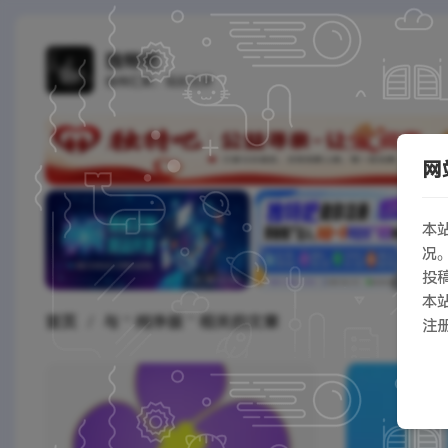
独特吧
独特汇聚，玩乐无界
网
本
况。
投稿
本
首页
/
与 “ 纯净版 ” 相关的文章
注