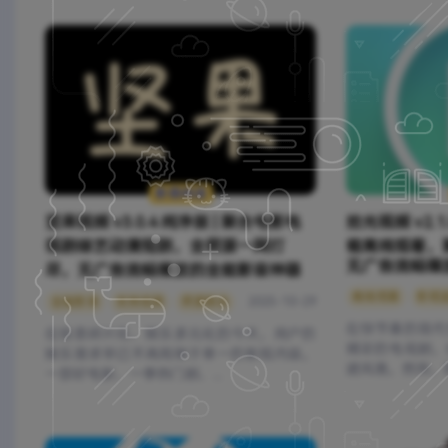
影音阅读
坚果视频 v3.0.4 纯净版 | 聚合电影电
拾光视频 v2.1
视剧综艺动漫短剧，全资源一网打
载离线观看，
无广告流畅播
尽，无广告流畅播放的全能影音神器
离线观看
影视
全能影音
支持投屏
资源聚合
纯净版
2025-10-29
离线缓存
无广告
在快节奏的现代
在信息碎片化、娱乐多元化的今天，用户的
精彩的电视剧，
娱乐需求早已不再局限于单一的影视内容。
避风港。然而，网
一部好电影、一季热门剧、...