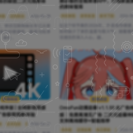
厨必备的全能菜谱APP，打造家庭
告的极致二次元观影体
的美味智库
烘焙教程
家常食谱
新手下厨
全能菜
2026-0
神器
动漫聚合
纯净版
2026-05-08
免登录
离线缓存
在这个快节奏的2026年，外卖虽然便捷
今天，移动互联网娱乐早已从单
始终缺少了家的温度与烟火气。随着健
变为对便捷性、画质与纯净
活理念的深入人心，越...
身处...
影音阅读
影音阅读
0 纯净版 | 全网影视资源
OmoFun动漫追番 v1.1.55 去广告
无广告极简观影体验
版｜免费高清无广告 二次元追番神
支持离线缓存+智能推荐
馆
安卓直装
影视聚合
2026-04-21
纯净版
去广告
纯净版
动漫追番
每日更新
高清画质
2026-0