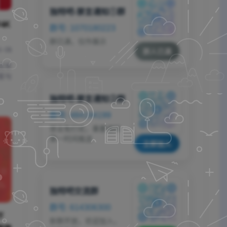
独特吧-禁言通知①群
4K
群号: 1070180223
群已满，仅作展示
5-08
广告版
免登录
群人已满
式早
度与
独特吧-禁言通知②群
群号: 484194199
禁言免打扰，重要通知
第一时间推送
立即加入
独特吧交流群
群号: 614306300
下
新群开放，欢迎加入，