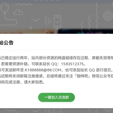
站公告
站已稳定运行两年，站内部分资源的网盘链接存在过期、屏蔽失效等
若需要资源补链，可联系站长 QQ：1583512375。
可发送邮件至 K1888888@88.COM，也可添加站长 QQ 进行提交
站近期将关闭邮箱注册通道，后续将通过关注「独特吧」微信公众号
册码完成注册，请大家知悉。
：免登录畅享4K极致画质的全能影视
一键加入交流群