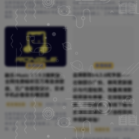
在数字娱乐高速发展的今天，漫画已
引言 在这个快节奏的时代，音乐已成
成为全球数亿年轻人不可或缺的精神
为人们生活中不可或缺的精神伴侣。
食粮。无论是热血沸腾的少年漫、细
无论是通勤路上、工作间隙，还是运
腻动...
动...
影音阅读
影音阅读
金牌影院v4.3.6纯净版——
融乐·Music 1.1.9.3清爽版：
全网免费畅听百万高音质歌
去除部分广告、禁用更新提
曲，无广告极简设计，安卓
示与代理检测，海量高清影
手机必备音乐播放器
视资源免费看，支持智能搜
索、个性推荐、离线下载与
极简播放器
无广告版
2025-10-08
海量音乐
离线下载
高音质
免费听歌
多清晰度播放，打造极致纯
在数字娱乐高度发达的今天，音乐早
已成为我们日常生活中不可或缺的精
净观影体验！
神伴侣。无论是通勤路上、工作间
隙、运...
多清播放
海量影视
2025-09-28
个性推荐
离