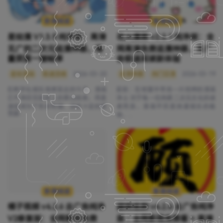
影音阅读
影音阅读
星绘漫 V1.3.5 纯净版：高清
花火漫画 v2.2.1 纯净版：全
无广的二次元追漫神器，海
网高清免费追漫神器，无广
量资源一键畅享
告极速阅读新体验
星绘漫画
极速流畅
2026-03-20
纯净无广
海量资源
追漫神器
高清画质
热门日漫
离线下载
2026-03-19
高清阅读
去
在数字化娱乐高度发达的今天，漫画
前言：在喧嚣中寻找一片纯粹的漫画
已不再仅仅是纸上的黑白线条，而是
净土 对于每一位热爱二次元文化的读
演变成为了色彩斑斓、动态十足的视
者而言，漫画不仅是消遣娱乐的载
觉盛...
体，...
影音阅读
影音阅读
橘子视频 v4.2.6 去广告纯净
顾我追剧 v4.2.6 去广告纯净
V2修复版：全网影视免费
版｜全网影视免费看 + 高清