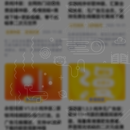
录纯净版：全网热门动漫免
卓端纯净听歌神器，汇聚全
费追番神器，高清流畅+离
网曲库，无广告无会员，支
持免费在线播放与离线下载
线下载+更新提醒，零干扰
畅享二次元世界
小巧纯净
全网曲库
2025-10-31
流畅播放
离
追番神器
高清动漫
2025-11-05
免登录看
无广告版
更新提醒
离线下载
在移动互联网时代，音乐已成为我们
日常生活中不可或缺的精神伴侣。无
在二次元文化蓬勃发展的今天，追番
论是通勤路上、工作间隙，还是夜晚
已成为数亿年轻人日常娱乐的重要组
独处...
成部分。然而，主流视频平台普遍存
在“...
影音阅读
影音阅读
永恒视频 V1.0.0 纯净版 | 原
漫画屋1.3.3 纯净无广告版：
聚合11+书源的漫画阅读神
惊鸿视频团队倾力打造，去
器，海量高清漫画免费看，
广告无痕播放，支持4K投屏
界面简洁流畅的二次元追漫
下载的极致观影神器