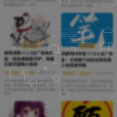
是一款专为安卓用户打造的免费高清
版 是一款专为二次元爱好者打造的免
影视播放器APP。它聚...
费动漫追番APP。这款...
影音阅读
影音阅读
喵鸣漫画v1.2.5去广告纯净
笔趣阁纯净版 V1.8.4 去广告
版：随身漫画图书馆，海量
版：无弹窗干扰的全网免费
正版资源随心畅读
小说阅读神器
2026-06-25
去广告版**
为您提炼的六个四字关键词如下： **海量漫画
根据文章内容
免费追书
纯净无广
2026-05-09
去广告版
小
对于热爱漫画的二次元爱好者来说，
在快节奏的2026年，碎片化阅读已成
拥有一款资源丰富、阅读舒适、无广
为许多人放松身心的首选方式。然
告干扰的漫画阅读器，是每天追更的
而，市面上众多的阅读应用往往充斥
快乐...
着...