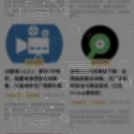
在移动互联网飞速发展的今天，阅读
在数字音乐的洪流中，用户往往面临
已成为人们生活中不可或缺的一部
着一个共同的困境：想要听某首歌，
分。然而，对于广大书迷而言，寻找
却发现它分散在不同的平台，或者需
一款真...
要开...
影音阅读
影音阅读
58影视 v2.3.2：解锁VIP特
音悦v3.2.0免费版下载：全
权，海量高清资源免费畅
网曲库聚合神器，无广告畅
看，打造纯净无广观影神器
听标准与高品音质（无损
Hi-Res需特权）
智能投屏
免费畅看
2026-04-16
纯净无广
海量资源
高清画质
离线下载
全网曲库
个性电台
2026-04-02
音乐聚合
铃
在流媒体时代，想要随时随地观看最
新、最热的影视作品，往往意味着需
在这个数字音乐爆发的时代，你是否
要为多个平台单独开通昂贵的会员。
也面临着这样的困境？手机里安装了
然...
多个音乐APP，只为听几首散落在不
同...