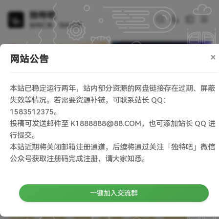
独特吧
独特汇聚，玩乐无界
×
网站公告
本站已稳定运行两年，站内部分资源的网盘链接存在过期、屏蔽
失效等情况。若需要资源补链，可联系站长 QQ：
1583512375。
投稿可发送邮件至 K1888888@88.COM，也可添加站长 QQ 进
行提交。
首页
/
影音阅读
/
本文内容
本站近期将关闭邮箱注册通道，后续将通过关注「独特吧」微信
公众号获取注册码完成注册，请大家知悉。
天天读书App v5.0.8 去广告纯净版：全
网小说漫画聚合的极致阅读神器
一键加入交流群
影音阅读
2026-05-08
324
0
天天读书
追书神器
纯净版
去广告版
免费小说
漫画阅读