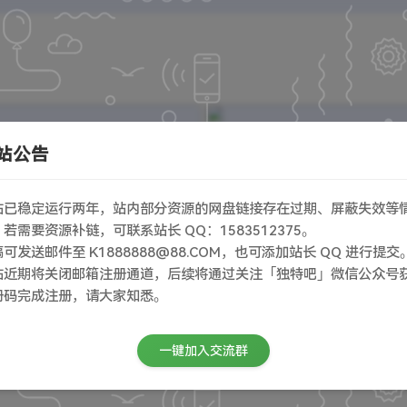
站公告
站已稳定运行两年，站内部分资源的网盘链接存在过期、屏蔽失效等
若需要资源补链，可联系站长 QQ：1583512375。
可发送邮件至 K1888888@88.COM，也可添加站长 QQ 进行提交
站近期将关闭邮箱注册通道，后续将通过关注「独特吧」微信公众号
册码完成注册，请大家知悉。
免登录畅享4K极致画质的全能影视聚
一键加入交流群