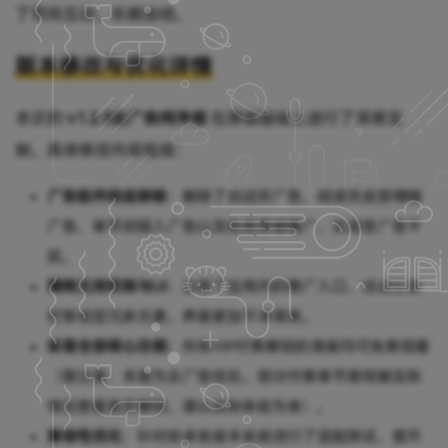
了双向互动，乐趣加倍。
版本修改与优化详情
本次的
v1.2.5去广告纯净版
在原版基础上进行了深度定
制，具体修改内容包括：
广告组件彻底移除
：删除了启动页广告、阅读页底部横幅
广告、章节间插入广告以及各类弹窗推广，实现零广告干
扰。
精简无用权限与UI
：去除了应用内的推广入口、活动公告
栏等视觉冗余元素，界面更加干净清爽。
保留全部核心功能
：所有VIP付费解锁的漫画均可免费观看
（需注意：本版为去广告优化，部分付费章节需根据实际
情况查看是否解锁，请以实际体验为准）。
兼容性优化
：针对安卓各版本系统进行了适配测试，提升