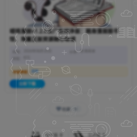
喵鸣漫画v1.2.5去广告纯净版：随身漫画图书
馆，海量正版资源随心畅读
2026年06月25日
影音阅读
时间：
分类：
872
浏览：
游客
当前等级：
立即下载
收藏
0
有价值
0
无价值
0