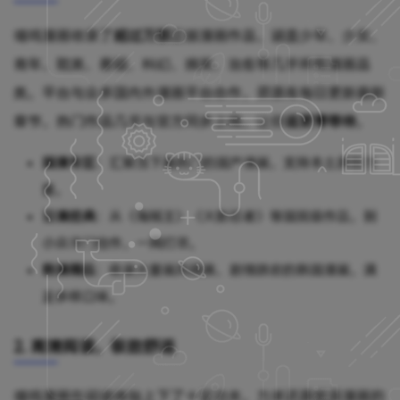
喵鸣漫画收录了
超过万部
正版漫画作品，涵盖少年、少女、
青年、耽美、悬疑、科幻、搞笑、治愈等几乎所有漫画品
类。平台与众多国内外漫画平台合作，资源库每日更新最新
章节，热门作品几乎与官方同步上线，让你
追更零等待
。
国漫专区
：汇聚当下最热门的国产漫画，支持本土原创力
量。
日漫经典
：从《海贼王》《火影忍者》等国民级作品，到
小众冷门佳作，一网打尽。
韩漫精品
：收录大量画风精美、剧情跌宕的韩国漫画，满
足多样口味。
2. 高清阅读，极致舒适
喵鸣漫画在阅读体验上下了十足功夫，力求还原纸质漫画的