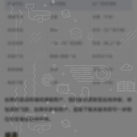
功能对比
官方原版
去广告纯净版
漫画资源
全量
全量（不变）
阅读体验
良好
优秀（无广告打断）
启动速度
一般（有广告加载）
快速（跳过广告）
界面干扰
横幅+弹窗广告
纯净无干扰
更新提醒
支持
支持（不变）
离线下载
支持
支持（不变）
如果你是现有喵鸣漫画用户，强烈建议更新至此纯净版，体
验质的飞跃；如果你是新用户，直接下载本版本即可一步到
位享受最佳阅读环境。
结语