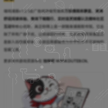
喵鸣漫画v1.2.5去广告纯净版凭借其
万部漫画库覆盖、高清
舒适阅读体验、离线下载随行、实时追更提醒以及趣味社区
互动
等核心优势，真正称得上是一款随身漫画图书馆。它去
除了所有广告干扰，让阅读回归纯粹，无论你是资深漫迷还
是新入坑的爱好者，这款应用都能成为你手机中不可或缺的
宝藏工具。
更多软件游戏资源尽在
独特吧 WWW.DUTE8.CN
。