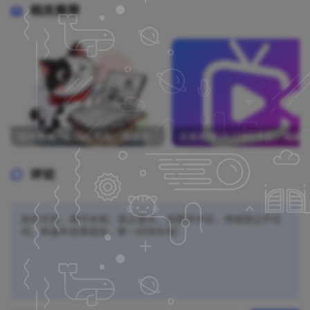
相关推荐
喵呜漫画1.2.14纯净版：海量漫画免费畅读，纯净无广的二次元追漫神器
评论