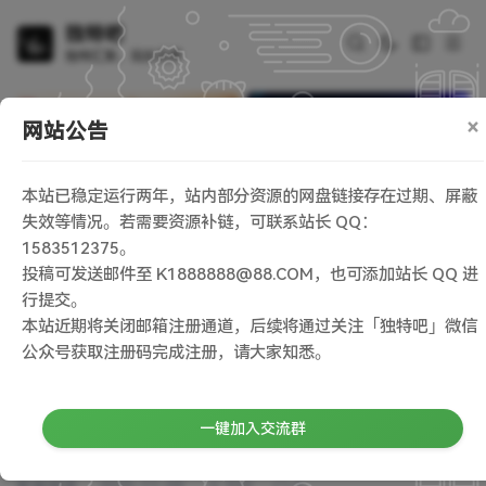
独特吧
独特汇聚，玩乐无界
×
网站公告
本站已稳定运行两年，站内部分资源的网盘链接存在过期、屏蔽
失效等情况。若需要资源补链，可联系站长 QQ：
1583512375。
投稿可发送邮件至 K1888888@88.COM，也可添加站长 QQ 进
行提交。
首页
/
影音阅读
/
本文内容
本站近期将关闭邮箱注册通道，后续将通过关注「独特吧」微信
公众号获取注册码完成注册，请大家知悉。
漫天星 V3.2.0 纯净版：全网热门漫画免
费畅读、极速更新、无广告干扰的极致
一键加入交流群
阅读体验推荐