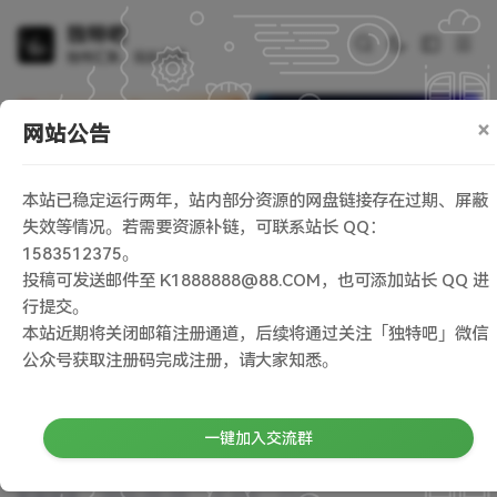
独特吧
独特汇聚，玩乐无界
×
网站公告
本站已稳定运行两年，站内部分资源的网盘链接存在过期、屏蔽
失效等情况。若需要资源补链，可联系站长 QQ：
1583512375。
投稿可发送邮件至 K1888888@88.COM，也可添加站长 QQ 进
行提交。
首页
/
影音阅读
/
本文内容
本站近期将关闭邮箱注册通道，后续将通过关注「独特吧」微信
公众号获取注册码完成注册，请大家知悉。
顾我追剧 v4.2.6 去广告纯净版｜全网影
视免费看 + 高清画质 + 实时更新 + 离
一键加入交流群
线下载 + 投屏无忧