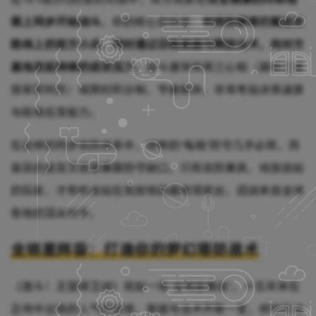
图上同步开始战斗
。你的核心目标是：
利用防御塔拦截进攻
路线上的敌方小兵，同时通过召唤英雄与释放法术，向对方
基地发起持续的进攻压力
。战斗通常采用三心制（漏掉三波
敌军即判负）或限时积分制，节奏极快，非常考验决策速度
与临场应变能力。
在这样的同步攻防体系中，纯粹的“龟缩”防守几乎必败，而
盲目的进攻又容易暴露防守缺口。只有攻防兼具、收放自如
的玩家，才有机会站在竞技场的最高领奖台，迎战来自全球
各地的顶尖对手。
全明星阵容：打造你的梦幻塔防战术
《激斗！王国保卫战》宛如一场“全明星集结”。十五年来在
正传中出场的人气防御塔、英雄与法术齐聚一堂，供你在战