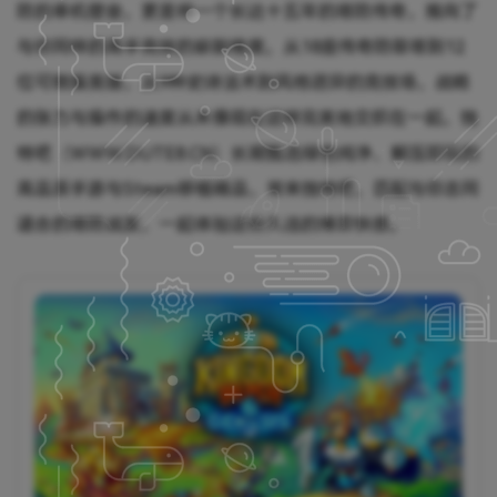
防的单机壁垒，更是将一个长达十五年的塔防传奇，推向了
与你同样的高手竞技的崭新维度。从18座传奇防御塔到12
位可微操英雄，从9种史诗法术到风格迥异的竞技场，战略
的张力与操作的速度从未像现在这样完美地交织在一起。独
特吧（WWW.DUTE8.CN）长期甄选绿色纯净、解压即玩的
高品质手游与Steam移植精品，常来独特吧，匹配与你志同
道合的塔防战友，一起体验这份久违的博弈快感。