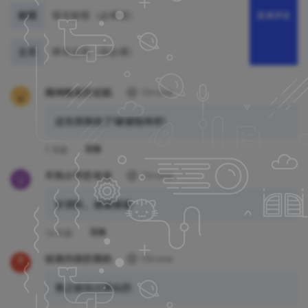
邮箱
发表评论
主页
精神焕发的纪航
Chrome
这东西我收了!谢谢独特吧!
回复
1 天前
不拘小节的毛宝
Chrome
好资料，感谢感谢
回复
14 天前
低调内敛的熊豹
Chrome
我之前玩过类似的