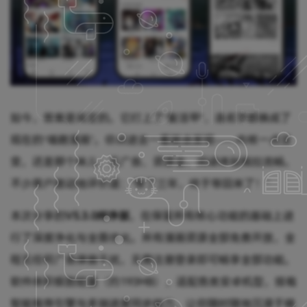
如今，答案是肯定的。它打上了“复活甲”，连名字都换成了
现在的“喵趣漫画”。你点进去一看就会发现——内核一点没
变，还是那个味儿：无广告、资源全、阅读体验贼拉流畅。
不少用户激动地评价道：“等了三年，终于等回来了！”
本次分享的
V5.3.0纯净版
，在保留所有核心功能的基础上进
行了深度净化与全面优化。所有漫画资源全部免费开放，全
程无任何广告弹窗干扰，无需注册登录即可畅享全部功能。
软件体积极致轻量（约193MB），适配各类安卓机型，搭载
智能推荐引擎与多端进度同步能力，让你随时随地沉浸于精