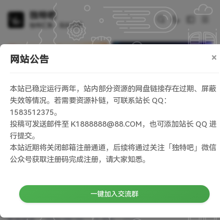
独特吧
独特汇聚，玩乐无界
×
网站公告
本站已稳定运行两年，站内部分资源的网盘链接存在过期、屏蔽
失效等情况。若需要资源补链，可联系站长 QQ：
1583512375。
投稿可发送邮件至 K1888888@88.COM，也可添加站长 QQ 进
行提交。
首页
/
影音阅读
/
本文内容
本站近期将关闭邮箱注册通道，后续将通过关注「独特吧」微信
公众号获取注册码完成注册，请大家知悉。
喵趣漫画 V5.3.0 纯净版 —— 原“喵上/
喵呜”心血复活！海量免费漫画纯净无
一键加入交流群
广，离线缓存畅享二次元世界