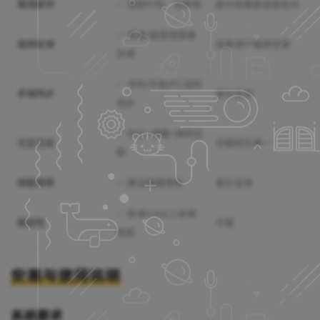
离线缓存
✅ 整部打包，无限制
部分限集数或需会员
✅ 高清/超高清原画
画质标准
免费用户画质压缩
还原
✅ 手机/平板/PC实时
多端同步
部分支持
同步
✅ 评论+弹幕+福利社
社区互动
功能较为单一
群
智能推荐
✅ 算法精准推荐
部分支持
✅ 安卓5.0以上全面
兼容性
中等
适配
安装与使用说明
系统要求