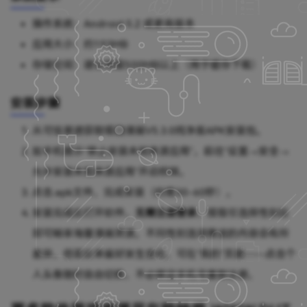
操作系统：Android 5.2 或更高版本
应用大小：约193MB
存储空间：建议预留500MB以上（用于缓存下载）
安装步骤
从可信渠道获取喵趣漫画V5.3.0纯净版APK安装包。
如手机提示“禁止安装未知来源应用”，前往“设置→安全→
允许安装未知来源应用”开启权限。
点击.apk文件，完成安装（约需30-60秒）。
安装完成后打开软件，
无需注册登录
，按指引选择性别后
即可畅享海量漫画资源。不同性别选项推送的内容会有所
差异，但若后来偏好发生变化，可在“我的”页面——点击个
人头像随时自由切换，不必绑定手机号重新注册。