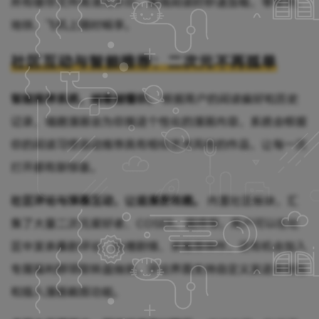
所有缓存文件高清无水印，离线阅读时秒速加载，零等待，
地铁、飞机上随时畅享。
社区互动与智能推荐：二次元不再孤单
智能推荐系统，越看越懂你。
根据用户的阅读偏好和历史
记录，喵趣漫画会为你推送个性化的漫画内容，系统会根据
你的阅读习惯自动推荐具有相似艺术风格的作品，让每一次
打开都有新惊喜。
社区评论与弹幕互动，让追漫更有趣。
内置社区板块，汇
集了大量二次元爱好者、COSER、画师等。用户可以在社
区中发表番剧评论、吐槽剧情、求推荐神作，还有机会加入
专属福利群领取转盘抽奖。评论界面支持自定义发送表情包
和插入漫画截图功能。