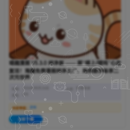
喵趣漫画 V5.3.0 纯净版 —— 原“喵上/喵呜”心血
复活！海量免费漫画纯净无广，离线缓存畅享二
次元世界
2026年05月24日
影音阅读
时间：
分类：
875
浏览：
游客
当前等级：
立即下载