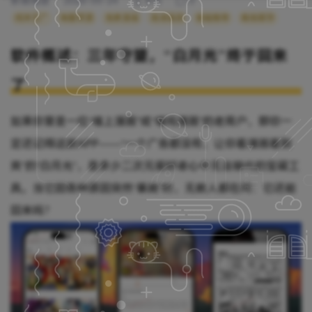
影音阅读
2026-05-24
875
0
纯净无广
海量资源
免费漫画
高清画质
智能推荐
离线缓存
软件概述：三年守望，“白月光”终于回来
了
如果你曾是一位“喵上漫画”或“喵呜漫画”的老用户，那你一
定还记得这款APP——“一个广告都没有，让你看漫画看到
爽”的“白月光”，是多少二次元爱好者心中无法替代的宝藏工
具。当它因各种原因突然“暴毙”时，无数人都在问：它还能
回来吗？