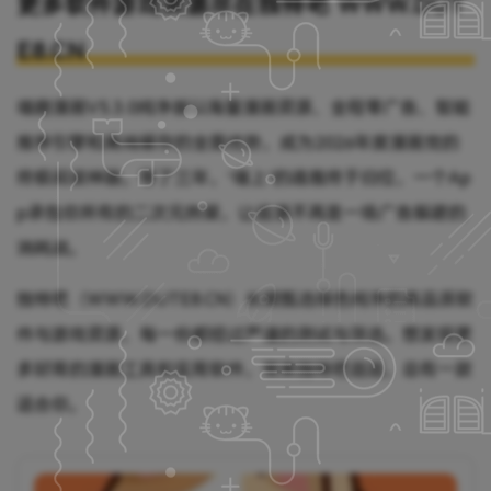
更多软件游戏资源尽在独特吧 WWW.DUT
E8.CN
喵趣漫画V5.3.0纯净版以海量漫画资源、全程零广告、智能
推荐引擎和离线缓存的全面优势，成为2026年度漫画党的
终极阅读神器。等了三年，“喵上”的魂魄终于归位，一个Ap
p承包你所有的二次元热爱，让追漫不再是一场广告躲避的
消耗战。
独特吧（WWW.DUTE8.CN）长期甄选绿色纯净的高品质软
件与游戏资源，每一份都经过严谨的测试与筛选。想发现更
多好用的漫画工具和实用软件，常来独特吧逛逛，总有一款
适合你。