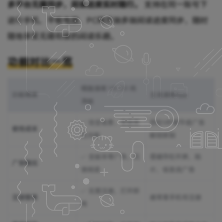
多平台无缝同步，阅读进度实时随行。
支持在同一账号下
进行手机、平板电脑、PC网页端多端阅读进度同步，随时
随地享受无缝衔接的阅读乐趣。
功能对比一览
喵趣漫画 V5.3.0 纯
功能维度
主流漫画App
净版
✅ 完全免费，无会员
存在VIP章节或广告
使用成本
无内购
解锁限制
✅ 全版本零广告，沉
普遍存在开屏、贴
广告情况
浸阅读
片、信息流广告
✅ 无需注册，打开即
注册登录
通常需手机号注册
用