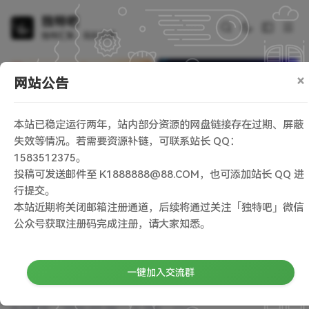
独特吧
独特汇聚，玩乐无界
×
网站公告
本站已稳定运行两年，站内部分资源的网盘链接存在过期、屏蔽
失效等情况。若需要资源补链，可联系站长 QQ：
1583512375。
投稿可发送邮件至 K1888888@88.COM，也可添加站长 QQ 进
行提交。
首页
/
办公学习
/
本文内容
本站近期将关闭邮箱注册通道，后续将通过关注「独特吧」微信
公众号获取注册码完成注册，请大家知悉。
雷电模拟器9(64) v9.5.26.0 去广告绿色
纯净版下载——电脑玩手游的首选安卓
一键加入交流群
模拟器