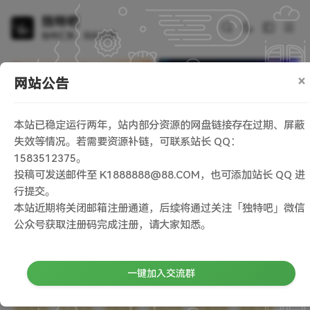
独特吧
独特汇聚，玩乐无界
×
网站公告
本站已稳定运行两年，站内部分资源的网盘链接存在过期、屏蔽
失效等情况。若需要资源补链，可联系站长 QQ：
1583512375。
投稿可发送邮件至 K1888888@88.COM，也可添加站长 QQ 进
行提交。
首页
/
Android游戏
/
本文内容
本站近期将关闭邮箱注册通道，后续将通过关注「独特吧」微信
公众号获取注册码完成注册，请大家知悉。
《诸神灰烬：朝圣之路》v1.0.23 完整
版——Steam移植的策略卡牌神作
一键加入交流群
Android游戏
2026-07-06
281
0
故事驱动
五大派系
双牌系统
回合对战
多重结局
策略卡牌