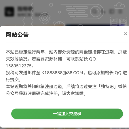
独特吧
独特汇聚，玩乐无界
×
网站公告
本站已稳定运行两年，站内部分资源的网盘链接存在过期、屏蔽
失效等情况。若需要资源补链，可联系站长 QQ：
1583512375。
投稿可发送邮件至 K1888888@88.COM，也可添加站长 QQ 进
行提交。
首页
/
系统优化
/
本文内容
本站近期将关闭邮箱注册通道，后续将通过关注「独特吧」微信
公众号获取注册码完成注册，请大家知悉。
Wise Disk Cleaner v11.3.6.856 多语便
携版：轻量高效的磁盘垃圾清理专家
一键加入交流群
系统优化
2026-06-30
401
0
垃圾清除
磁盘整理
定时清理
系统清理
便携版
隐私保护