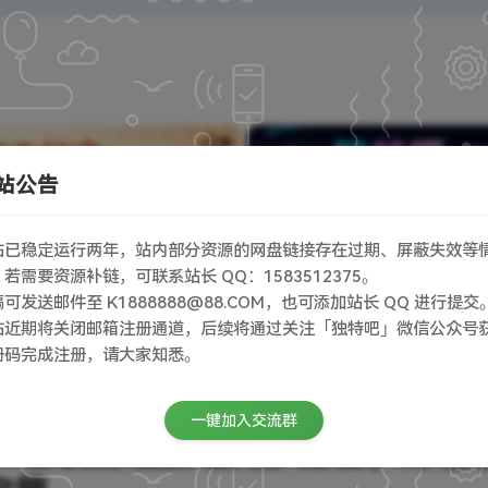
站公告
站已稳定运行两年，站内部分资源的网盘链接存在过期、屏蔽失效等
若需要资源补链，可联系站长 QQ：1583512375。
可发送邮件至 K1888888@88.COM，也可添加站长 QQ 进行提交
站近期将关闭邮箱注册通道，后续将通过关注「独特吧」微信公众号
册码完成注册，请大家知悉。
ions Tool v5.17.8.615 中文
一键加入交流群
心之作，垃圾清理新增更多路径，绿色