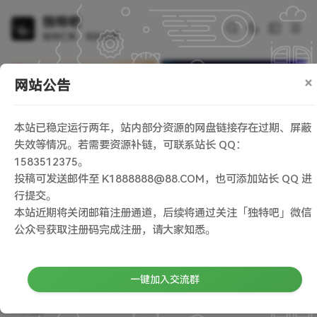
独特吧
独特汇聚，玩乐无界
×
网站公告
本站已稳定运行两年，站内部分资源的网盘链接存在过期、屏蔽
失效等情况。若需要资源补链，可联系站长 QQ：
1583512375。
投稿可发送邮件至 K1888888@88.COM，也可添加站长 QQ 进
行提交。
首页
/
娱乐休闲
/
本文内容
本站近期将关闭邮箱注册通道，后续将通过关注「独特吧」微信
公众号获取注册码完成注册，请大家知悉。
皮皮搞笑V2.99.75去广告纯净版本：海
量搞笑段子视频社区，啤酒小龙虾段友
一键加入交流群
齐聚一堂，无广告干扰畅享个性化推荐
内容