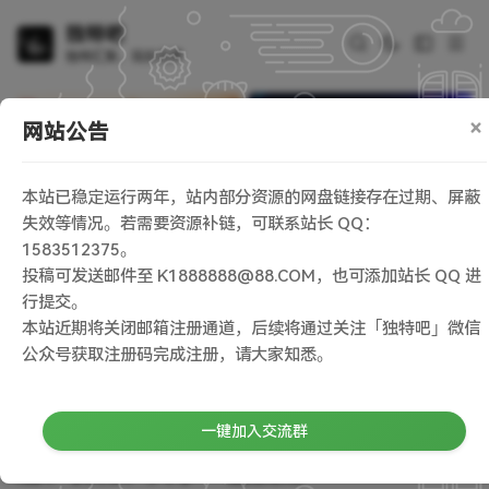
独特吧
独特汇聚，玩乐无界
×
网站公告
本站已稳定运行两年，站内部分资源的网盘链接存在过期、屏蔽
失效等情况。若需要资源补链，可联系站长 QQ：
1583512375。
投稿可发送邮件至 K1888888@88.COM，也可添加站长 QQ 进
行提交。
首页
/
系统优化
/
本文内容
本站近期将关闭邮箱注册通道，后续将通过关注「独特吧」微信
公众号获取注册码完成注册，请大家知悉。
系统运维工具 | System Operations
Tool v5.14.3.524 中文绿色版 —— 免安
一键加入交流群
装全能型电脑维护工具箱，修复、激
活、优化、共享一器搞定