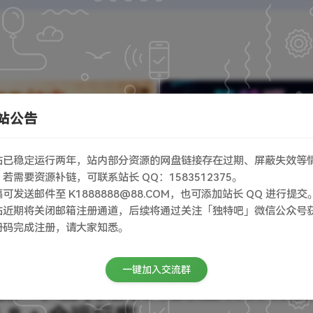
站公告
站已稳定运行两年，站内部分资源的网盘链接存在过期、屏蔽失效等
若需要资源补链，可联系站长 QQ：1583512375。
可发送邮件至 K1888888@88.COM，也可添加站长 QQ 进行提交
站近期将关闭邮箱注册通道，后续将通过关注「独特吧」微信公众号
册码完成注册，请大家知悉。
08 R2 18合1 集成镜像
一键加入交流群
版）下载 | 支持USB3.2/NVMe安