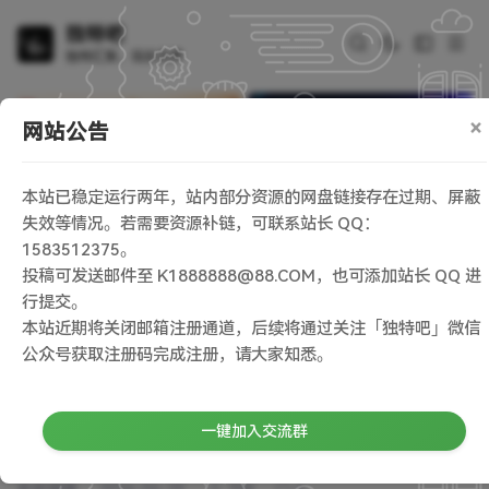
独特吧
独特汇聚，玩乐无界
×
网站公告
本站已稳定运行两年，站内部分资源的网盘链接存在过期、屏蔽
失效等情况。若需要资源补链，可联系站长 QQ：
1583512375。
投稿可发送邮件至 K1888888@88.COM，也可添加站长 QQ 进
行提交。
首页
/
系统镜像
/
本文内容
本站近期将关闭邮箱注册通道，后续将通过关注「独特吧」微信
公众号获取注册码完成注册，请大家知悉。
【不忘初心游戏版】Windows 11
25H2 (26200.8246) X64 无更新精简版
一键加入交流群
| 极致流畅 3.33G