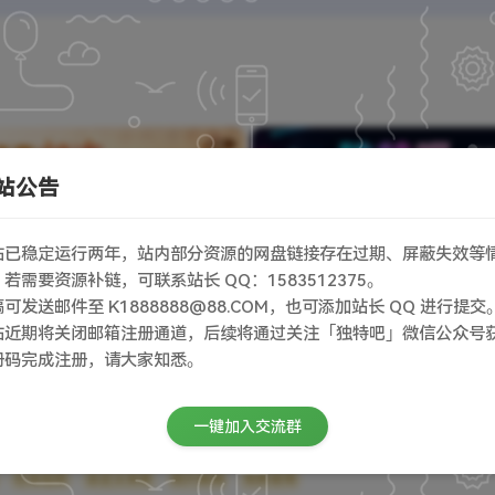
站公告
站已稳定运行两年，站内部分资源的网盘链接存在过期、屏蔽失效等
若需要资源补链，可联系站长 QQ：1583512375。
可发送邮件至 K1888888@88.COM，也可添加站长 QQ 进行提交
站近期将关闭邮箱注册通道，后续将通过关注「独特吧」微信公众号
册码完成注册，请大家知悉。
一键抠图工具，免费高效
一键加入交流群
在线抠图
自定义背景
图片编辑
免费使用