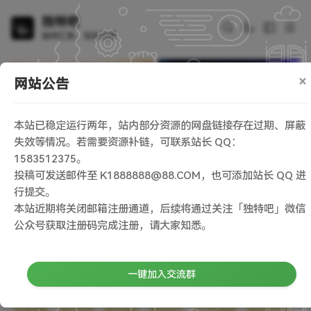
独特吧
独特汇聚，玩乐无界
×
网站公告
本站已稳定运行两年，站内部分资源的网盘链接存在过期、屏蔽
失效等情况。若需要资源补链，可联系站长 QQ：
1583512375。
投稿可发送邮件至 K1888888@88.COM，也可添加站长 QQ 进
行提交。
首页
/
源码仓库
/
本文内容
本站近期将关闭邮箱注册通道，后续将通过关注「独特吧」微信
公众号获取注册码完成注册，请大家知悉。
简单绿色精美网址发布页HTML源码介
绍
一键加入交流群
源码仓库
2025-01-16
2559
0
快速加载
单页布局
简约商务
绿色设计
HTML模板
网址发布页