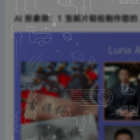
AI 形象照：1 张照片轻松制作您的 