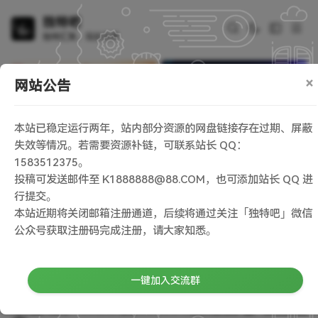
独特吧
独特汇聚，玩乐无界
×
网站公告
本站已稳定运行两年，站内部分资源的网盘链接存在过期、屏蔽
失效等情况。若需要资源补链，可联系站长 QQ：
1583512375。
投稿可发送邮件至 K1888888@88.COM，也可添加站长 QQ 进
行提交。
首页
/
系统优化
/
本文内容
本站近期将关闭邮箱注册通道，后续将通过关注「独特吧」微信
公众号获取注册码完成注册，请大家知悉。
Glary Utilities(系统优化工具) Pro
v6.43.0.47 多语便携版 —— 20年口碑
一键加入交流群
沉淀！一键体检+注册表深度修复+启动
项管理，Win7到Win11全适配老电脑福