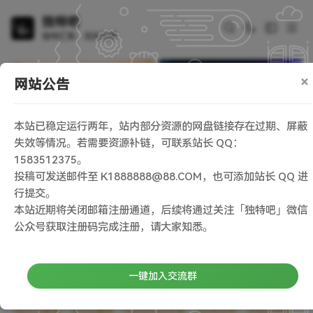
独特吧
独特汇聚，玩乐无界
×
网站公告
本站已稳定运行两年，站内部分资源的网盘链接存在过期、屏蔽
失效等情况。若需要资源补链，可联系站长 QQ：
1583512375。
投稿可发送邮件至 K1888888@88.COM，也可添加站长 QQ 进
行提交。
首页
/
在线AI
/
本文内容
本站近期将关闭邮箱注册通道，后续将通过关注「独特吧」微信
公众号获取注册码完成注册，请大家知悉。
AI技术助力：I18n Code简化代码本土
化
一键加入交流群
在线AI
2025-01-02
2167
0
Next.js集成
本土化翻译
Markdown文章
JSON文件
代码多语言
A