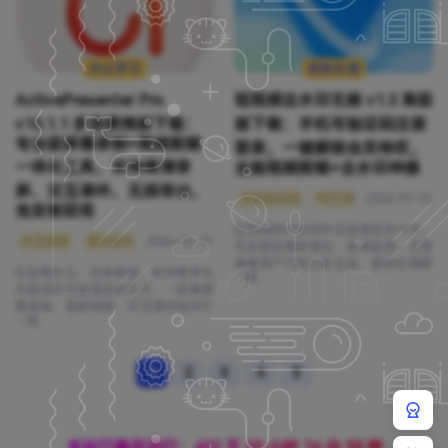
办公学习
图影处理
ActivePresenter Pro
短视频去水印无痕 v1.3 高级
v10.1.1 多语便携版下载：
版下载：手机号验证码注册
专业级屏幕录制+视频剪辑
登录，一键解锁会员特权，
一体化工具，支持高清录
全能视频剪辑+去水印神器
屏、交互课件、无损导出，
手机验证码
MD5修改
2026-01-31
短视频工具
免安装即用
在短视频内容创作日益普及的今天，
交互视频
课件制作
2026-02-01
免装便携
屏幕录制
高清导出
视频剪辑
无论是自媒体博主、电商运营，还是
普通用户日常分享生活，都迫切需要
在远程办公、在线教育、软件教学与
一款...
内容创作日益普及的今天，一款集屏
幕录制、视频剪辑、交互课件制作于
一体...
1
2
3
4
5
本站已稳定运行：602 天 20 小时 17 分 1 秒