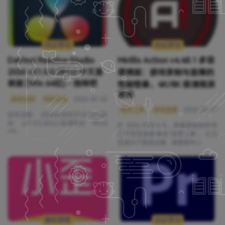
办公学习
办公学习
DaVinci Resolve Studio
Mirillis Action v4.48.1 多语
2026 v21.0.0.28 b2 中文直
便携版：游戏录制与直播的
装版 [Win 64位] - 独特吧
性能怪兽，4K/8K 极清画质
首选
音频后期
特效合成
2026-05-02
达芬奇调色
中文直装
永久激活
视频剪辑
推流工具
游戏直播
2026-04-27
高清录像
硬
发布日期： 2026年05月01日 软件版
本： v21.0.0.28 b2 适用平台： Wind
在 2026 年的今天，屏幕录制软件早
ow...
已不仅仅是简单的“录屏工具”，它已
经成为了游戏主播、教程制作人...
娱乐休闲
办公学习