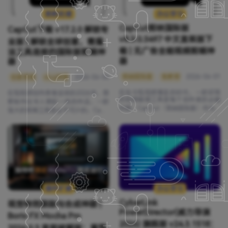
图影处理
办公学习
CapCut剪映国际版
CapCut下载 v17.2.0 解锁专
v8.3.0.3497 中文直装版下
业版 | 解锁全球创意，需魔
载 | 无广告全能视频剪辑神
法工具连接的国际版剪辑神
器
器
剪映国际版
免费剪辑
2026-04-01
中文直装
创意剪辑
vlog神器
2026-04-04
手机剪辑
剪辑软件
特效制作
视频剪辑
在当今短视频爆发的时代，一款好用
在短视频创作席卷全球的2026年，想
的视频编辑工具是每个创作者的必备
要制作出令人眼前一亮的作品，一款
利器。CapCut（剪映国际版）作为...
强大的剪辑工具是必不可少的。Ca...
插件扩展
办公学习
CyberLink
视觉特效跟踪与合成神器 |
PowerDirector(威力导演
Boris FX Mocha Pro
2026) 旗舰版 v24.3.1518：