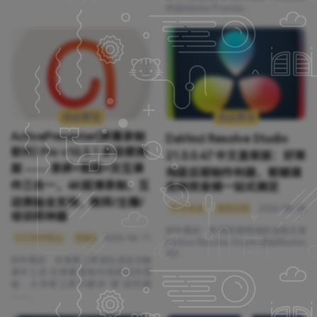
件如Adobe Premier...
办公学习
办公学习
ActivePresenter(屏幕录制
DaVinci Resolve Studio
软件) Pro v10.5.1 多语便携
21.0.0.47 中文直装版：好莱
版 —— 录屏+剪辑+交互课
坞级后期制作利器，剪辑调
件三合一，4K超清录制，互
色特效音频一站式搞定
动测验全支持，教师/主播/
节点合成
音频后期
2026-06-04
AI智能
照片
培训师神器
软件概述：影视后期领域的全能王者
SCORM导出
测验制作
2026-06-11
交互课件
绿色便携
屏幕录制
视频剪辑
DaVinci Resolve Studio是由Blackm
agi...
软件概述：当录屏工具进化成全功能
课件工坊 在屏幕录制与视频创作领
域，大多数工具只解决“录”的问题
——...