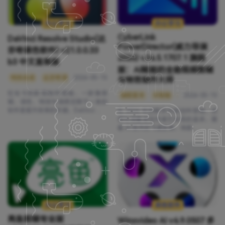
办公学习
办公学习
CyberLink
DaVinci Resolve Studio(达
PowerDirector(威力导演
芬奇调色软件) v21.0.0.33
2026) v24.5.1707.1 旗舰
b3 中文直装版
版：AI赋能的全能视频剪辑
特效合成
达芬奇调色
2026-05-15
专业调色
影视后期
视频剪辑
音频处理
与特效制作大师
在当今的影视制作领域，一款集剪
旗舰版本
AI智能
画质修复
2026-05-15
专业
辑、调色、特效与音频后期于一身的
软件是提升效率的关键。DaVinci ...
在 2026 年的数字内容创作领域，效
率与质量是创作者们永恒的追求。随
着 AI 技术的飞速发展，传统...
办公学习
其他软件
亮鱼剪辑专业版
Winxvideo AI v4.9.0507 多