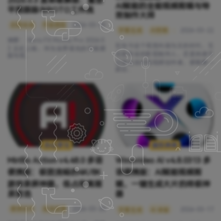
2026.0.3 直装破解版：重塑
AI赋能的全能视频剪辑与特
平面跟踪与ROTO工作流
效制作大师
后期合成
平面跟踪
2026-03-30
影视后期
特效制作
视频特效
视频剪辑
字幕生成
AI剪辑
视频修复
2026-03-22
特效
摘要： Boris FX Mocha Pro 2026.0.
在当今这个视觉内容为王的时代，无
3 正式上线，作为业界领先的平面跟
论是专业的影视制作人，还是热衷于
踪与视...
记录生活的短视频创作者，都需要一
款功...
办公学习
娱乐休闲
Mirillis Action v4.48.0 多语
Winxvideo AI v4.8.0313 多
便携版：极致流畅的4K/8K
语便携版：AI赋能视频剪
游戏录屏神器，低占用高画
辑，一键生成大片的终极神
质首选
器
便携软件
高清直播
2026-03-20
硬件加速
游戏录像
屏幕录制
视频剪辑
2026-03-17
字幕生成
AI 修复
画质增强
永