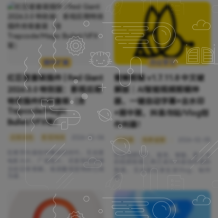
插件扩展
办公学习
红巨星套装插件 | Red Giant
蜜蜂剪辑 v1.7.11.8 中文破
2026.3.0 特别版：影视后期
解版｜AI智能视频剪辑神
特效插件终极套装（含
器，一键自动字幕+去水印
Trapcode/Magic
+画中画，抖音/B站/Vlog创
Bullet/VFX等）
作利器！
后期调色
影视特效
2026-02-06
红巨星插件
粒子系统
特效合成
视频剪辑
AI字幕
免费破解
画中画
2026-02-05
短视频
在数字内容创作爆发的时代，无论是
在短视频时代，高效、智能、易上手
电影大片、广告短片，还是短视频博
的视频剪辑工具已成为内容创作者的
主的日常剪辑，高质量视觉特效已成
刚需。无论是记录生活Vlog、制作
为吸...
知...