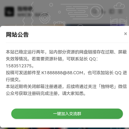
独特吧
独特汇聚，玩乐无界
×
网站公告
本站已稳定运行两年，站内部分资源的网盘链接存在过期、屏蔽
失效等情况。若需要资源补链，可联系站长 QQ：
1583512375。
投稿可发送邮件至 K1888888@88.COM，也可添加站长 QQ 进
行提交。
首页
/
与 “ 视频剪辑 ” 相关的文章
本站近期将关闭邮箱注册通道，后续将通过关注「独特吧」微信
公众号获取注册码完成注册，请大家知悉。
一键加入交流群