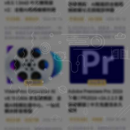
v8.5.1.3643 中文精简版
语便携版：AI赋能的全能视
v2：全能AI视频编辑利器
频剪辑与无损缩放神器
中文精简
录屏软件
2026-05-14
特效制作
硬件加速
影像处理
AI工具
老片修复
视频剪辑
2026-05-12
画质增强
智
在2026年的创意内容爆发时代，一款
在2026年的今天，随着4K、8K超高
清内容的普及以及短视频创作的白热
高效、智能且无束缚的视频编辑软件
化，一款能够兼顾“画质修复”与...
是创作者的核心装备。LUXEA ...
其他软件
办公学习
VideoProc Converter AI
Adobe Premiere Pro 2026
下载 | PR2026 v26.2.2.3 直
v8.10.0506 多语便携版：全
装破解版 | 中文免激活永久
能AI视频处理中心，一站式
使用
解决影音难题
中文专业版
AI智能剪辑
2026-05-06
直装免活
格式处理
在线下载
2026-05-12
便携软件
视频转换
屏幕录制
视频剪辑
在2026年的今天，视频创作已经不再
在2026年的今天，视频内容的创作与