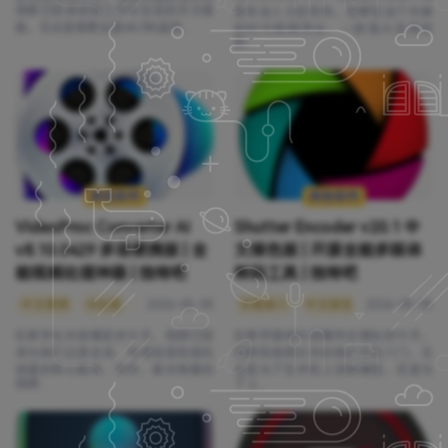
消费已经渗透到工作与生活的方方面
是专业人士的专利，但要在这个内卷
面。无论是需要处理4K/8K超高...
的时代脱颖而出，一款强大且高效
的...
其他软件
其他软件
VideoProc Converter AI
Shutter Encoder v20.1 中
v8.10.0429 多语便携版 | 全
文绿色版 | 开源全能多媒体
能视频处理神器 | 独特吧
转码工具 | 独特吧
中文便携
AI处理
视频转换
2026-05-05
硬件加速
字幕嵌入
屏幕录制
中文绿色
视频剪辑
2026-05-05
视频转码
开
在数字化内容爆发的今天，视频已经
在数字媒体内容爆炸式增长的今天，
成为我们记录生活、传递信息和娱乐
视频和音频文件的格式五花八门。无
消遣的核心载体。然而，面对海量的
论是为了在手机上流畅播放，还是为
视频...
了上...