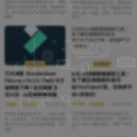
在数字化内容创作爆发的今天，屏幕
在短视频风靡全球的今天，视频创作
录制软件已成为游戏主播、教程制作
已成为记录生活、推广品牌甚至职业
者、软件演示者以及普通用户不可或
发展的核心技能。然而，对于许多非
缺的...
专业...
其他软件
在线解析
万兴喵影 Wondershare
biliCut视频剪辑提取工具｜
免下载在线裁剪抖音/B
Filmora v15.2.5.17803 中文
站/YouTube片段，支持多平
破解版下载 | 全功能解锁 ·
台+多格式！
无水印 · AI视频剪辑神器
免下载
在线提取
精准裁剪
2026-02-06
视频
AI智能
万兴喵影
破解版下载
2026-02-10
无水印导出
永久激活
视频剪辑
在短视频和长视频内容泛滥的今天，
在短视频爆发的时代，一款操作简
我们常常遇到这样的需求： 只想保存
单、功能强大、资源丰富的视频剪辑
某段15秒的精彩镜头，却要下载整
软件已成为内容创作者的刚需。万兴
个...
喵影（...