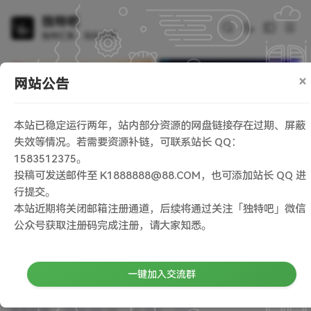
独特吧
独特汇聚，玩乐无界
×
网站公告
本站已稳定运行两年，站内部分资源的网盘链接存在过期、屏蔽
失效等情况。若需要资源补链，可联系站长 QQ：
1583512375。
投稿可发送邮件至 K1888888@88.COM，也可添加站长 QQ 进
行提交。
首页
/
图影处理
/
本文内容
本站近期将关闭邮箱注册通道，后续将通过关注「独特吧」微信
公众号获取注册码完成注册，请大家知悉。
无印 v2.6 视频解析去水印工具下载，
免费支持抖音快手小红书B站，一键去
一键加入交流群
除视频水印神器