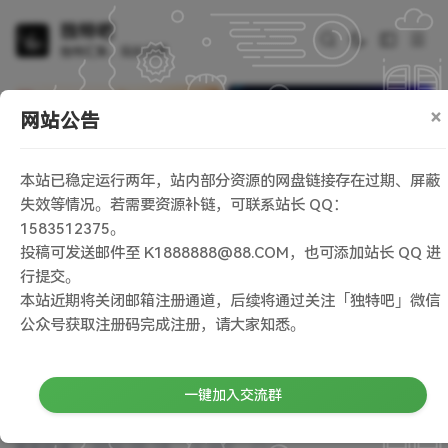
独特吧
独特汇聚，玩乐无界
×
网站公告
本站已稳定运行两年，站内部分资源的网盘链接存在过期、屏蔽
失效等情况。若需要资源补链，可联系站长 QQ：
1583512375。
投稿可发送邮件至 K1888888@88.COM，也可添加站长 QQ 进
行提交。
首页
/
图影处理
/
本文内容
本站近期将关闭邮箱注册通道，后续将通过关注「独特吧」微信
公众号获取注册码完成注册，请大家知悉。
元气桌面壁纸 v3.64.4389 解锁VIP会员
版 – 安卓手机桌面美化神器，动态壁纸
一键加入交流群
+桌面整理全解锁