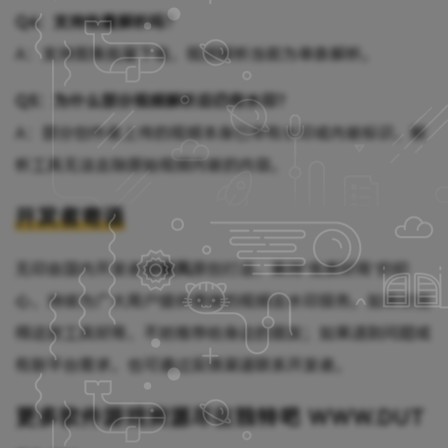
Q4：支持批量解析吗？
A：支持图集批量下载，视频解析当前为单条解析。
Q5：为什么部分视频解析后仍有水印？
A：部分创作者上传的视频本身已带有水印或内嵌标识，解
析工具无法去除原始视频内嵌的内容。
开发者寄语
无印由国内开发者
@喜凤
原创打造，秉持“免费好用”的初
心，持续为广大用户提供便捷的视频去水印服务。如果你觉
得这款工具好用，不妨推荐给身边的朋友；如果遇到问题或
有新平台需求，也可通过反馈渠道联系开发者。
更多软件游戏资源尽在独特吧 WWW.DUT