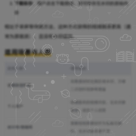
下载保存
：用户点击下载按钮，即可保存无水印的原始内
容
相比于录屏等传统方法，这种方式获得的视频画质更高（通
常为原画质），且没有水印遮挡。
适用场景与人群
适用人群
推荐理由
采集素材时无需忍受水印，方便
自媒体创作者
二次创作和参考借鉴
收藏喜欢的视频内容，无水印更
个人用户
美观，适合个人欣赏
需要短视频素材作为剪辑元素
设计师/剪辑师
时，无水印版本更干净