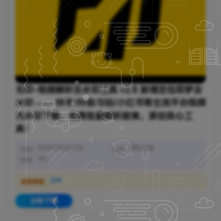
无印-视频解析去水印工具 v2.8 新增豆包即梦去
水印 —— 快手/抖音/B站/小红书等主流平台视频
无水印下载，免费批量解析图集，原创良心工
具！
2026年06月11日
图影处理
时间：
分类：
901
浏览：
游客
当前等级：
立即下载