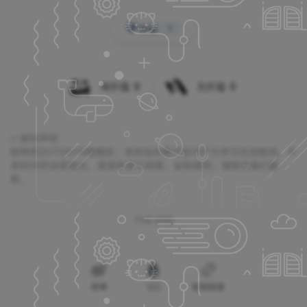
收藏
1
有价值
0
无价值
0
©
版权声明
独特吧DUTE8.CN提醒您：本网站所载内容仅作为学习交流使用，不
承担任何法律责任。资源来源于网络，如有侵权，请联系我们删
除。
THE END
微博
QQ
复制链接