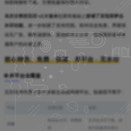
持图集解析下载，方便批量保存图文内容。
本次分享的无印 v2.8 版本
在原有基础上
新增了豆包即梦去
水印功能
，进一步拓展了支持范围。软件完全免费，界面简
洁无广告，解析速度快，是自媒体从业者、视频爱好者和普
通用户的必备工具。
核心特色：免费 · 快速 · 多平台 · 无水印
🌐 多平台全覆盖
无印支持市面上绝大多数主流短视频平台，包括但不限于：
平台
支持内容
说明
视频去水印、图集解
支持去水印下载，图
抖音
析
集可批量保存图片