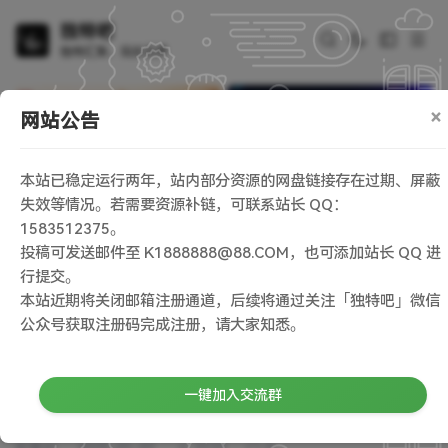
独特吧
独特汇聚，玩乐无界
×
网站公告
本站已稳定运行两年，站内部分资源的网盘链接存在过期、屏蔽
失效等情况。若需要资源补链，可联系站长 QQ：
1583512375。
投稿可发送邮件至 K1888888@88.COM，也可添加站长 QQ 进
行提交。
首页
/
在线AI
/
本文内容
本站近期将关闭邮箱注册通道，后续将通过关注「独特吧」微信
公众号获取注册码完成注册，请大家知悉。
文多多AiPPT：一键搞定 PPT，AI 智能
生成 PPT，PPT 解析为 JSON，JSON
一键加入交流群
反渲染为 PPT