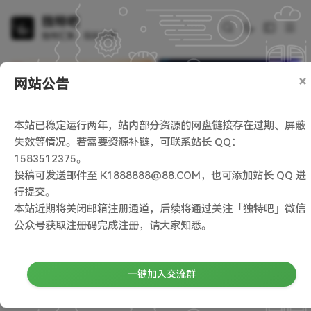
独特吧
独特汇聚，玩乐无界
×
网站公告
本站已稳定运行两年，站内部分资源的网盘链接存在过期、屏蔽
失效等情况。若需要资源补链，可联系站长 QQ：
1583512375。
投稿可发送邮件至 K1888888@88.COM，也可添加站长 QQ 进
行提交。
首页
/
源码仓库
/
本文内容
本站近期将关闭邮箱注册通道，后续将通过关注「独特吧」微信
公众号获取注册码完成注册，请大家知悉。
Van Nav：超实用的轻量级导航站
源码仓库
2024-12-19
1058
8
一键加入交流群
快速访问
浏览器插件
单文件部署
全平台支持
轻量级导航站
Van Na