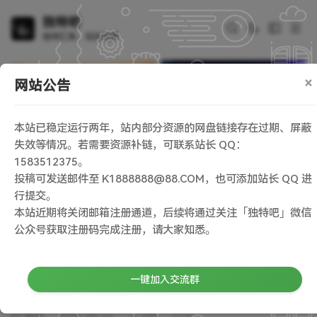
独特吧
独特汇聚，玩乐无界
×
网站公告
本站已稳定运行两年，站内部分资源的网盘链接存在过期、屏蔽
失效等情况。若需要资源补链，可联系站长 QQ：
1583512375。
投稿可发送邮件至 K1888888@88.COM，也可添加站长 QQ 进
行提交。
首页
/
PC游戏
/
本文内容
本站近期将关闭邮箱注册通道，后续将通过关注「独特吧」微信
公众号获取注册码完成注册，请大家知悉。
《太吾绘卷》v0.0.79.60 中文免安装版
｜百万销量武侠沙盒｜Roguelike+模拟
一键加入交流群
经营+世代传承