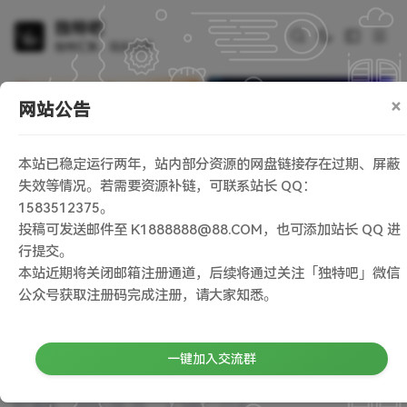
独特吧
独特汇聚，玩乐无界
×
网站公告
本站已稳定运行两年，站内部分资源的网盘链接存在过期、屏蔽
失效等情况。若需要资源补链，可联系站长 QQ：
1583512375。
投稿可发送邮件至 K1888888@88.COM，也可添加站长 QQ 进
行提交。
首页
/
PC游戏
/
本文内容
本站近期将关闭邮箱注册通道，后续将通过关注「独特吧」微信
公众号获取注册码完成注册，请大家知悉。
《皓白初晓》V0.1.0-10 中文免安装版
｜《远星物语》团队八年磨一剑｜2.5D
一键加入交流群
俯视角动作RPG