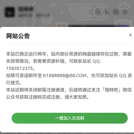
独特吧
独特汇聚，玩乐无界
×
网站公告
本站已稳定运行两年，站内部分资源的网盘链接存在过期、屏蔽
失效等情况。若需要资源补链，可联系站长 QQ：
1583512375。
投稿可发送邮件至 K1888888@88.COM，也可添加站长 QQ 进
行提交。
首页
/
插件扩展
/
本文内容
本站近期将关闭邮箱注册通道，后续将通过关注「独特吧」微信
公众号获取注册码完成注册，请大家知悉。
Maxon Red Giant 2026 v2026.4.0 特
别版下载 | 红巨星全套影视后期特效插
一键加入交流群
件