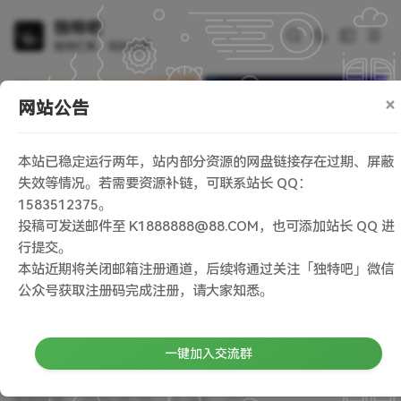
独特吧
独特汇聚，玩乐无界
×
网站公告
本站已稳定运行两年，站内部分资源的网盘链接存在过期、屏蔽
失效等情况。若需要资源补链，可联系站长 QQ：
1583512375。
投稿可发送邮件至 K1888888@88.COM，也可添加站长 QQ 进
行提交。
首页
/
图影处理
/
本文内容
本站近期将关闭邮箱注册通道，后续将通过关注「独特吧」微信
公众号获取注册码完成注册，请大家知悉。
《MIX滤镜大师》v4.9.81 解锁VIP会员
版：Camera360倾力打造的专业级摄影
一键加入交流群
后期与海报设计神器