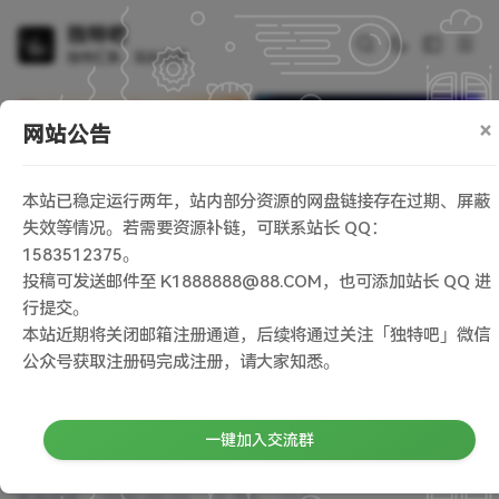
独特吧
独特汇聚，玩乐无界
×
网站公告
本站已稳定运行两年，站内部分资源的网盘链接存在过期、屏蔽
失效等情况。若需要资源补链，可联系站长 QQ：
1583512375。
投稿可发送邮件至 K1888888@88.COM，也可添加站长 QQ 进
行提交。
首页
/
影音阅读
/
本文内容
本站近期将关闭邮箱注册通道，后续将通过关注「独特吧」微信
公众号获取注册码完成注册，请大家知悉。
次元城动漫 - 免费追番高清流畅 v4.2.6
去广告纯净版修复版：畅享无广告的高
一键加入交流群
质量动漫体验