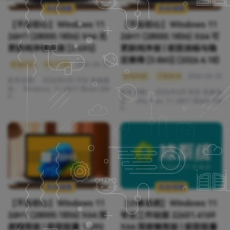
系统镜像
系统镜像
【不忘初心】Windows 11
【不忘初心】Windows 11
26H1 (28000.1836) X64 无
26H1 (28000.1836) X64 可
更新纯净精简版 [2.63G]
更新纯净版 | 极致流畅与稳
定兼得 [3.86G] (2026.4.18)
极速优化
Win11纯净版
2026-04-25
Win11下载
系统精简版
办公系统
无更新版
新架构版
可更新系统
2026-04-25
Win11精简
发布日期： 2026年4月19日 系统版
本： Windows 11 26H1 (Build 280
发布日期： 2026年4月18日 系统版
0...
本： Windows 11 26H1 (Build 280
0...
系统镜像
系统镜像
【不忘初心】Windows 11
【小修系统】Windows 11
26H1 (28000.1836) X64 深
专业工作站版 22631.4169
度精简版 | 极致轻量 1.69G
X64 深度精简版 | 极致轻量