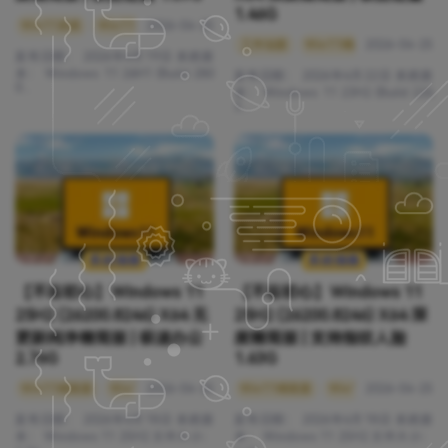
1.46G
Win11系统
Win11精简版
2026-04-25
Win11下载
办公系统
纯净系统
深度精简
工作站版
Win11精简版
2026-04-25
Win11下
发布日期： 2026年4月19日 系统版
本： Windows 11 26H1 (Build 280
发布日期： 2026年4月22日 系统版
0...
本： Windows 11 23H2 (Build 226
3...
系统镜像
系统镜像
【不忘初心】Windows 11
【不忘初心】Windows 11
25H2 (26200.8246) X64 无
25H2 (26200.8246) X64 深
更新纯净精简版 | 极速办公
度精简版 | 支持指纹人脸
2.76G
1.63G
Win11精简版
Win11下载
2026-04-25
办公系统
Win11精简版
无更新版
纯净系统
Win11下载
2026-04-25
极速体验
办公系
发布日期： 2026年4月18日 系统版
发布日期： 2026年4月18日 系统版
本： Windows 11 25H2 文件大小：
本： Windows 11 25H2 文件大小：