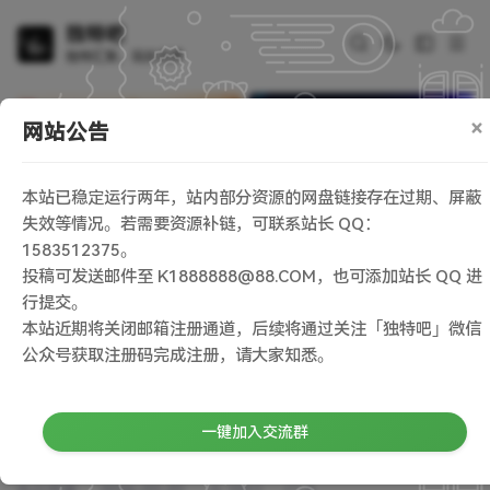
独特吧
独特汇聚，玩乐无界
×
网站公告
本站已稳定运行两年，站内部分资源的网盘链接存在过期、屏蔽
失效等情况。若需要资源补链，可联系站长 QQ：
1583512375。
投稿可发送邮件至 K1888888@88.COM，也可添加站长 QQ 进
行提交。
首页
/
办公开发
/
本文内容
本站近期将关闭邮箱注册通道，后续将通过关注「独特吧」微信
公众号获取注册码完成注册，请大家知悉。
宇宙工具箱 v2.9.2 VIP会员解锁版：安
卓用户的全能神器，300+实用工具一应
一键加入交流群
俱全！