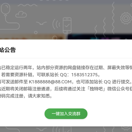
站公告
站已稳定运行两年，站内部分资源的网盘链接存在过期、屏蔽失效等
若需要资源补链，可联系站长 QQ：1583512375。
可发送邮件至 K1888888@88.COM，也可添加站长 QQ 进行提交
站近期将关闭邮箱注册通道，后续将通过关注「独特吧」微信公众号
册码完成注册，请大家知悉。
1：集成B站、斗鱼、虎牙和抖音的多功能
一键加入交流群