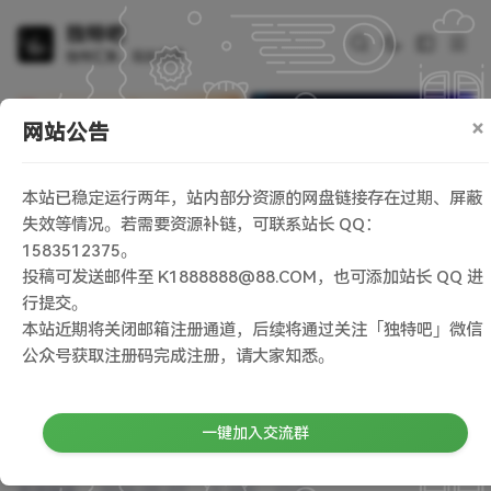
独特吧
独特汇聚，玩乐无界
×
网站公告
本站已稳定运行两年，站内部分资源的网盘链接存在过期、屏蔽
失效等情况。若需要资源补链，可联系站长 QQ：
1583512375。
投稿可发送邮件至 K1888888@88.COM，也可添加站长 QQ 进
行提交。
首页
/
资源搜索
/
本文内容
本站近期将关闭邮箱注册通道，后续将通过关注「独特吧」微信
公众号获取注册码完成注册，请大家知悉。
挪威浏览器 | Opera v128.0.5807.52 官
方便携版下载 · 无痕运行 · 内置广告拦
一键加入交流群
截 · 轻量安全 · 中文免安装