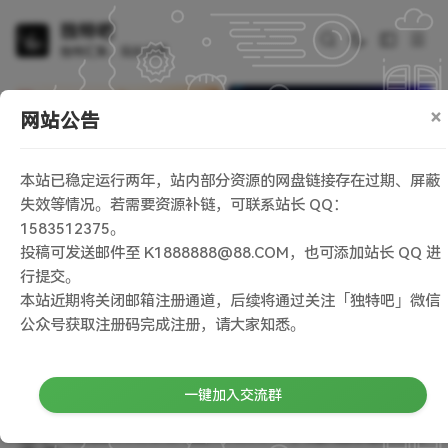
独特吧
独特汇聚，玩乐无界
×
网站公告
本站已稳定运行两年，站内部分资源的网盘链接存在过期、屏蔽
失效等情况。若需要资源补链，可联系站长 QQ：
1583512375。
投稿可发送邮件至 K1888888@88.COM，也可添加站长 QQ 进
行提交。
首页
/
办公学习
/
本文内容
本站近期将关闭邮箱注册通道，后续将通过关注「独特吧」微信
公众号获取注册码完成注册，请大家知悉。
2345看图王去广告纯净版
v13.2.0.12297正式发布！无广告无弹
一键加入交流群
窗，支持图片浏览、GIF播放、PDF查
看，适配WinXP至Win11｜绿色高效无