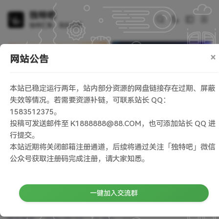
独特吧
独特汇聚，玩乐无界
×
网站公告
本站已稳定运行两年，站内部分资源的网盘链接存在过期、屏蔽
失效等情况。若需要资源补链，可联系站长 QQ：
1583512375。
投稿可发送邮件至 K1888888@88.COM，也可添加站长 QQ 进
行提交。
首页
/
娱乐休闲
/
本文内容
本站近期将关闭邮箱注册通道，后续将通过关注「独特吧」微信
公众号获取注册码完成注册，请大家知悉。
精图地球 v5.7.8 解锁会员版下载 | 随意
注册即享VIP特权，替代Google Earth
一键加入交流群
的国产三维实景地图神器