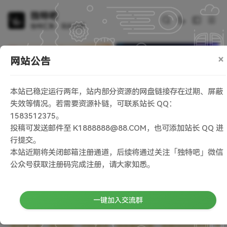
独特吧
独特汇聚，玩乐无界
×
网站公告
本站已稳定运行两年，站内部分资源的网盘链接存在过期、屏蔽
失效等情况。若需要资源补链，可联系站长 QQ：
1583512375。
投稿可发送邮件至 K1888888@88.COM，也可添加站长 QQ 进
行提交。
首页
/
在线生成
/
本文内容
本站近期将关闭邮箱注册通道，后续将通过关注「独特吧」微信
公众号获取注册码完成注册，请大家知悉。
Favicon InBrowser.App：PWA技术支
持的图标生成器
一键加入交流群
在线生成
2025-01-03
1962
0
设计师工具
网站图标
PWA技术
浏览器内工具
在线favicon生成
隐