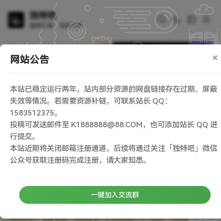
独特吧
独特汇聚，玩乐无界
×
网站公告
本站已稳定运行两年，站内部分资源的网盘链接存在过期、屏蔽
失效等情况。若需要资源补链，可联系站长 QQ：
1583512375。
投稿可发送邮件至 K1888888@88.COM，也可添加站长 QQ 进
行提交。
首页
/
图影处理
/
本文内容
本站近期将关闭邮箱注册通道，后续将通过关注「独特吧」微信
公众号获取注册码完成注册，请大家知悉。
EPIK强势修图软件—您的美图秀秀更新
换代之选
一键加入交流群
图影处理
2025-02-09
756
0
更新换代
美图秀秀
滤镜特效
EPIK修图软件
模板
AI修复